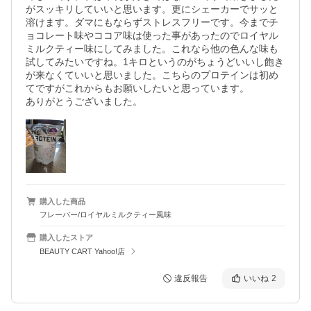
がスッキリしていいと思います。更にシェーカーでサッと
溶けます。ダマにもならずストレスフリーです。今までチ
ョコレート味やココア味は使った事があったのでロイヤル
ミルクティー味にしてみました。これなら他の色んな味も
試してみたいですね。1キロというのがちょうどいいし飽き
が来なくていいと思いました。こちらのプロテインは初め
てですがこれからもお願いしたいと思っています。

ありがとうございました。
購入した商品
フレーバー/ロイヤルミルクティー風味
購入したストア
BEAUTY CART Yahoo!店
違反報告
いいね
2