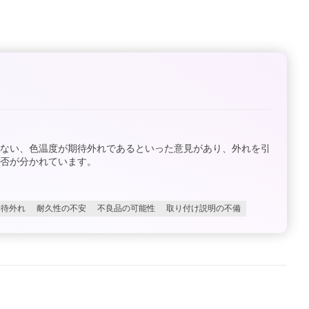
出ない、色温度が期待外れであるといった意見があり、外れを引
否が分かれています。
期待外れ
耐久性の不安
不良品の可能性
取り付け説明の不備