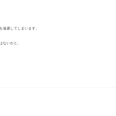
を遠慮してしまいます。
