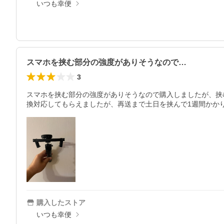
いつも幸便
スマホを挟む部分の強度がありそうなので…
3
スマホを挟む部分の強度がありそうなので購入しましたが、挟
換対応してもらえましたが、再送まで土日を挟んで1週間かかりま
購入したストア
いつも幸便