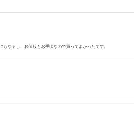
にもなるし、お値段もお手頃なので買ってよかったです。