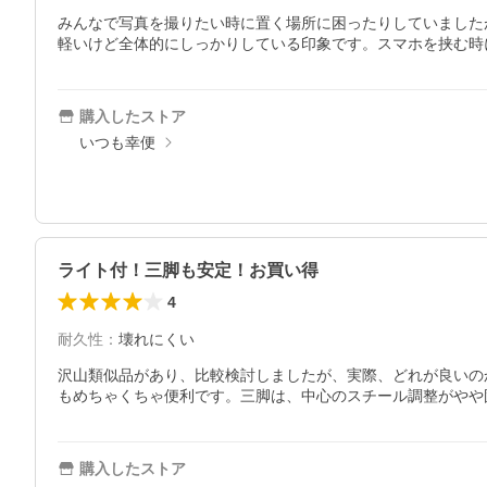
みんなで写真を撮りたい時に置く場所に困ったりしていました
軽いけど全体的にしっかりしている印象です。スマホを挟む時
購入したストア
いつも幸便
ライト付！三脚も安定！お買い得
4
耐久性
：
壊れにくい
沢山類似品があり、比較検討しましたが、実際、どれが良いのか迷
もめちゃくちゃ便利です。三脚は、中心のスチール調整がやや
購入したストア