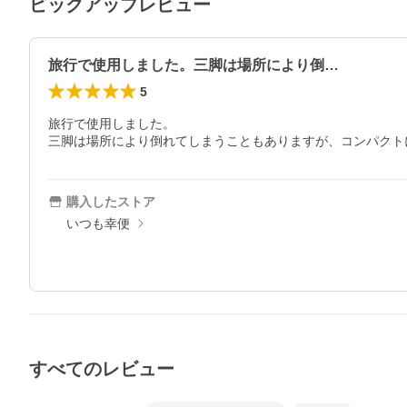
ピックアップレビュー
旅行で使用しました。三脚は場所により倒…
5
旅行で使用しました。

三脚は場所により倒れてしまうこともありますが、コンパクト
購入したストア
いつも幸便
すべてのレビュー