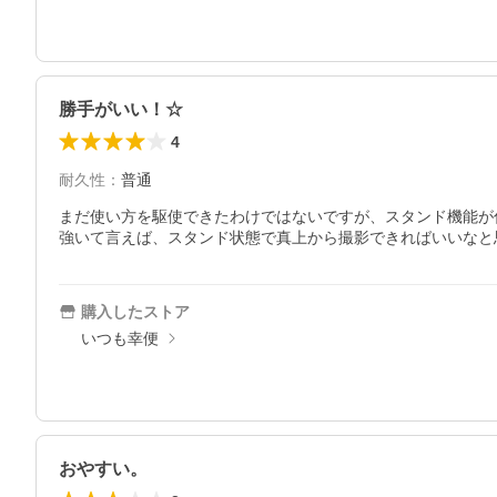
勝手がいい！☆
4
耐久性
：
普通
まだ使い方を駆使できたわけではないですが、スタンド機能が
強いて言えば、スタンド状態で真上から撮影できればいいなと
購入したストア
いつも幸便
おやすい。