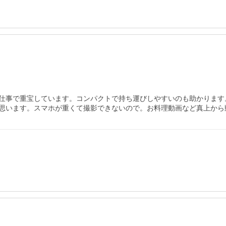
仕事で重宝しています。コンパクトで持ち運びしやすいのも助かります。
思います。スマホが重くて撮影できないので。お料理動画など真上から