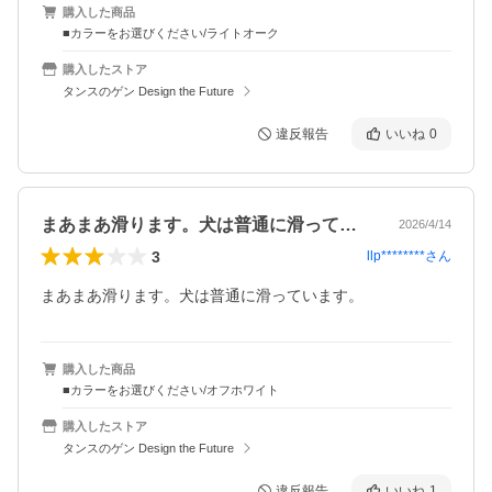
購入した商品
■カラーをお選びください/ライトオーク
購入したストア
タンスのゲン Design the Future
違反報告
いいね
0
まあまあ滑ります。犬は普通に滑っていま…
2026/4/14
3
llp********
さん
まあまあ滑ります。犬は普通に滑っています。
購入した商品
■カラーをお選びください/オフホワイト
購入したストア
タンスのゲン Design the Future
違反報告
いいね
1