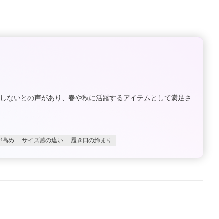
クしないとの声があり、春や秋に活躍するアイテムとして満足さ
が高め
サイズ感の違い
履き口の締まり