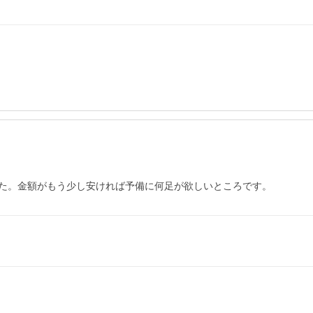
た。金額がもう少し安ければ予備に何足が欲しいところです。