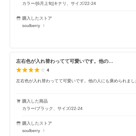
カラー/[6月上旬]キナリ、サイズ/22-24
購入したストア
soulberry
左右色が入れ替わってて可愛いです。他の…
4
左右色が入れ替わってて可愛いです。他の人にも褒められまし
購入した商品
カラー/ブラック、サイズ/22-24
購入したストア
soulberry