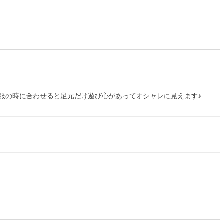
服の時に合わせると足元だけ遊び心があってオシャレに見えます♪