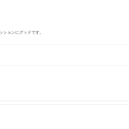
ッションにグッドです。