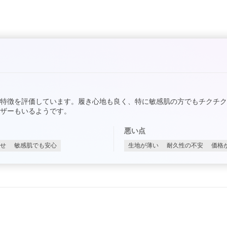
特徴を評価しています。履き心地も良く、特に敏感肌の方でもチクチ
ザーもいるようです。
悪い点
せ
敏感肌でも安心
生地が薄い
耐久性の不安
価格