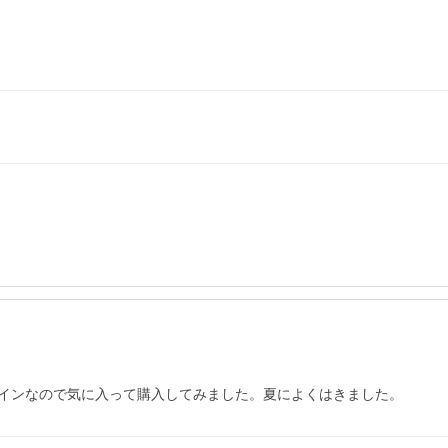
インなので気に入って購入してみました。夏によくはきました。