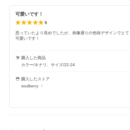
可愛いです！
5
思っていたより長めでしたが、画像通りの色味デザインでとて
可愛いです！
購入した商品
カラー/キナリ、サイズ/22-24
購入したストア
soulberry