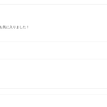
も気に入りました！
