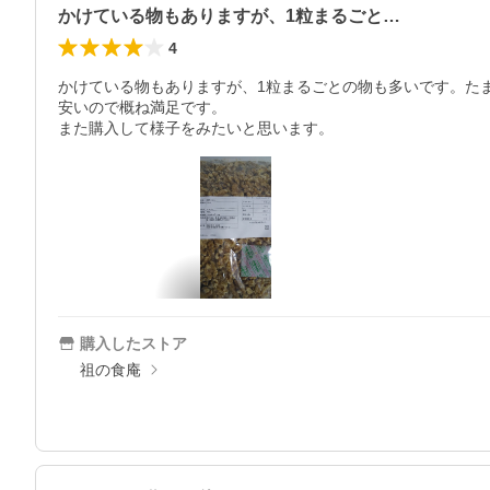
かけている物もありますが、1粒まるごと…
4
かけている物もありますが、1粒まるごとの物も多いです。た
安いので概ね満足です。

また購入して様子をみたいと思います。
購入したストア
祖の食庵