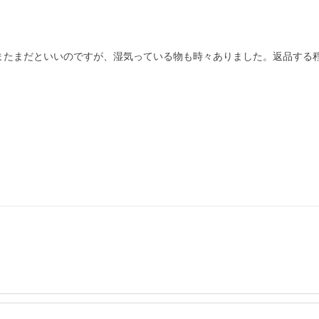
またまだといいのですが、湿気っている物も時々ありました。返品する