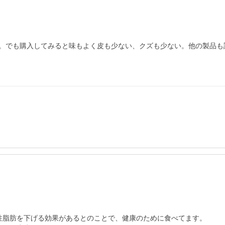
。でも購入してみると味もよく皮も少ない、クズも少ない。他の製品も試
性脂肪を下げる効果があるとのことで、健康のために食べてます。
