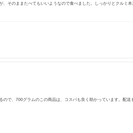
が、そのままたべてもいいようなので食べました。しっかりとクルミ本
るので、700グラムのこの商品は、コスパも良く助かっています。配送