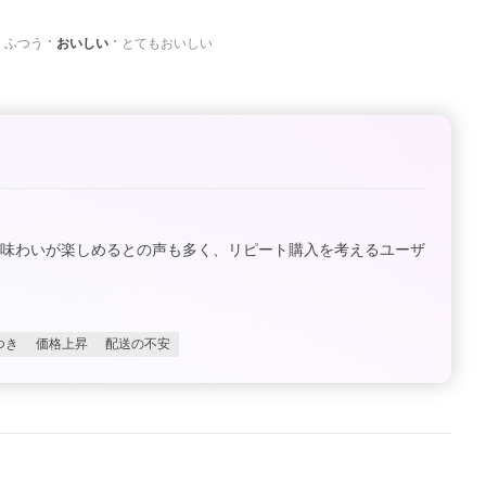
ふつう
おいしい
とてもおいしい
い味わいが楽しめるとの声も多く、リピート購入を考えるユーザ
つき
価格上昇
配送の不安