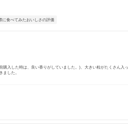
際に食べてみたおいしさの評価
前購入した時は、良い香りがしていました。)、大きい粒がたくさん入っ
きました。