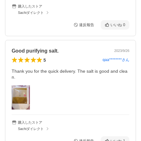
購入したストア
Sachiダイレクト
違反報告
いいね
0
Good purifying salt.
2023/9/26
5
qaa********
さん
Thank you for the quick delivery. The salt is good and clea
n. 
購入したストア
Sachiダイレクト