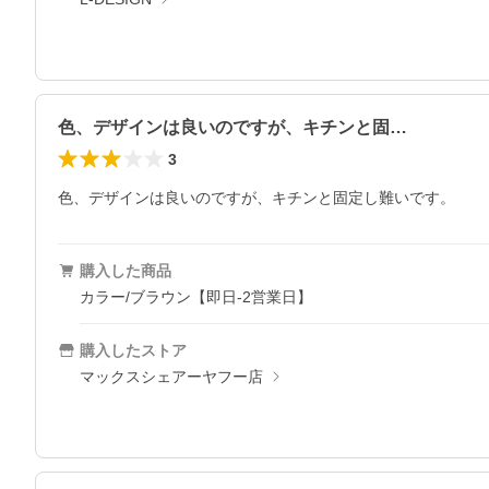
色、デザインは良いのですが、キチンと固…
3
色、デザインは良いのですが、キチンと固定し難いです。
購入した商品
カラー/ブラウン【即日-2営業日】
購入したストア
マックスシェアーヤフー店