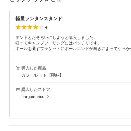
軽量ランタンスタンド
4
テントとおそろいにしようと購入しました。

軽くてキャンプツーリングにはバッチリです。

ポールを通すブラケットにポールエンドが向きによって引っか
購入した商品
カラー/レッド【即納】
購入したストア
bargainprice