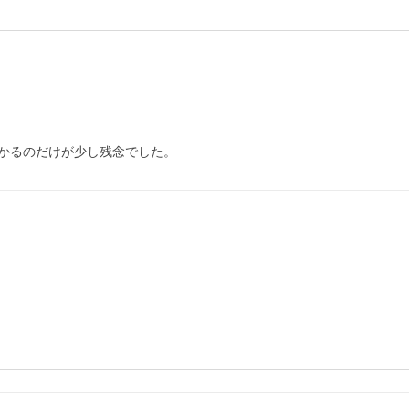
かるのだけが少し残念でした。