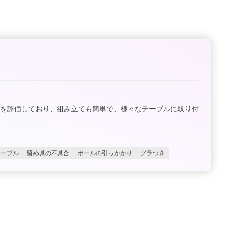
さを評価しており、組み立ても簡単で、様々なテーブルに取り付
テーブル
留め具の不具合
ポールの引っかかり
グラつき