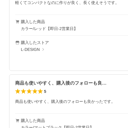
軽くてコンパクトなのに作りが良く、長く使えそうです。
購入した商品
カラー/レッド【即日-2営業日】
購入したストア
L-DESIGN
商品も使いやすく、購入後のフォローも良…
5
商品も使いやすく、購入後のフォローも良かったです。
購入した商品
カラー/マットブラック【即日-2営業日】