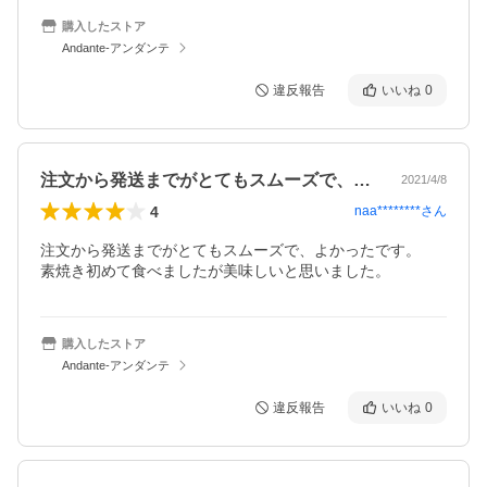
購入したストア
Andante-アンダンテ
違反報告
いいね
0
注文から発送までがとてもスムーズで、よ…
2021/4/8
4
naa********
さん
注文から発送までがとてもスムーズで、よかったです。

素焼き初めて食べましたが美味しいと思いました。
購入したストア
Andante-アンダンテ
違反報告
いいね
0