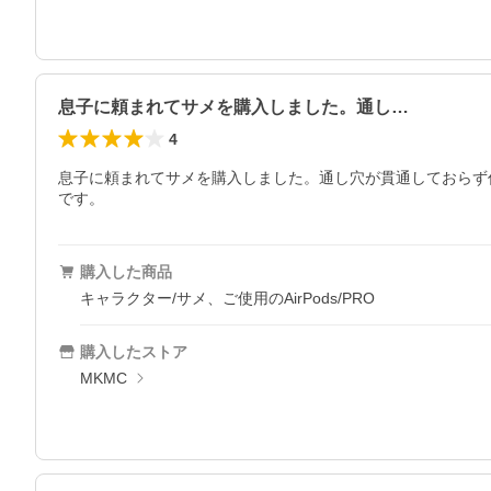
息子に頼まれてサメを購入しました。通し…
4
息子に頼まれてサメを購入しました。通し穴が貫通しておらず
です。
購入した商品
キャラクター/サメ、ご使用のAirPods/PRO
購入したストア
MKMC