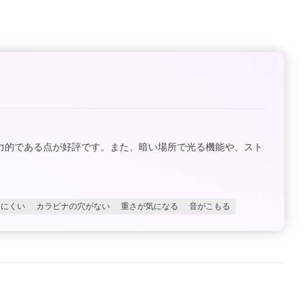
魅力的である点が好評です。また、暗い場所で光る機能や、スト
しにくい
カラビナの穴がない
重さが気になる
音がこもる