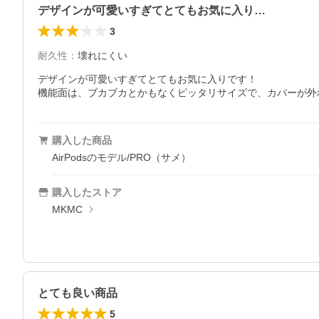
デザインが可愛いすぎてとてもお気に入り…
3
耐久性
：
壊れにくい
デザインが可愛いすぎてとてもお気に入りです！

機能面は、ブカブカとかもなくピッタリサイズで、カバーが外
購入した商品
AirPodsのモデル/PRO（サメ）
購入したストア
MKMC
とても良い商品
5