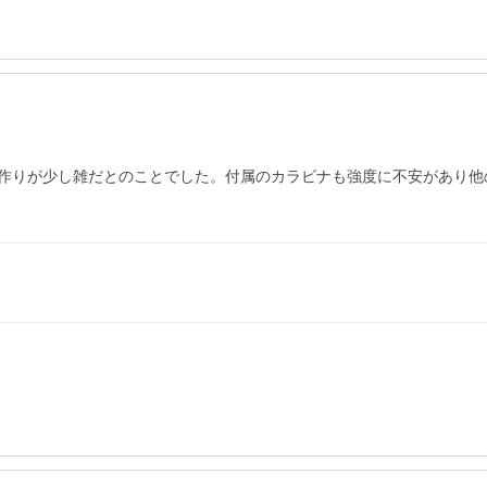
作りが少し雑だとのことでした。付属のカラビナも強度に不安があり他