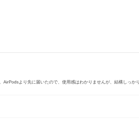
AirPodsより先に届いたので、使用感はわかりませんが、結構しっ