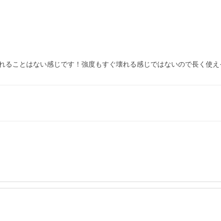
れることはない感じです！強度もすぐ壊れる感じではないので長く使え