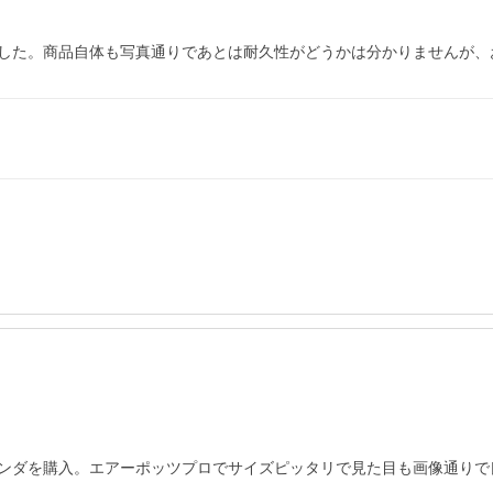
した。商品自体も写真通りであとは耐久性がどうかは分かりませんが、
ンダを購入。エアーポッツプロでサイズピッタリで見た目も画像通りで