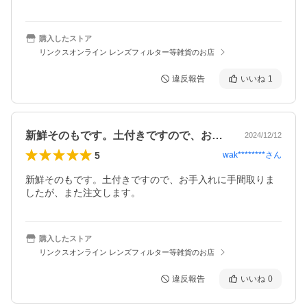
購入したストア
リンクスオンライン レンズフィルター等雑貨のお店
違反報告
いいね
1
新鮮そのもです。土付きですので、お手入…
2024/12/12
5
wak********
さん
新鮮そのもです。土付きですので、お手入れに手間取りま
したが、また注文します。
購入したストア
リンクスオンライン レンズフィルター等雑貨のお店
違反報告
いいね
0