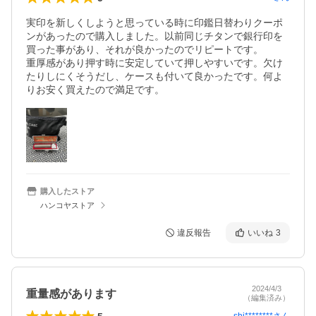
実印を新しくしようと思っている時に印鑑日替わりクーポ
ンがあったので購入しました。以前同じチタンで銀行印を
買った事があり、それが良かったのでリピートです。

重厚感があり押す時に安定していて押しやすいです。欠け
たりしにくそうだし、ケースも付いて良かったです。何よ
りお安く買えたので満足です。
購入したストア
ハンコヤストア
違反報告
いいね
3
2024/4/3
重量感があります
（編集済み）