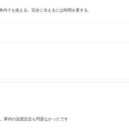
車内でも使える。完全に冷えるには時間を要する。
ん。庫内の温度設定も問題なかったです