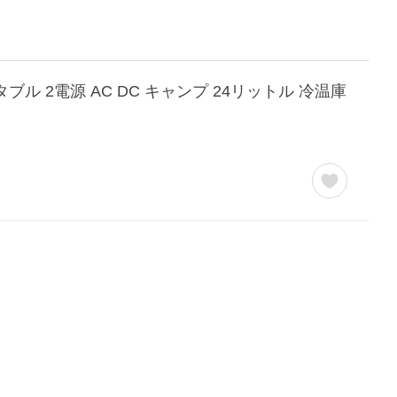
ブル 2電源 AC DC キャンプ 24リットル 冷温庫