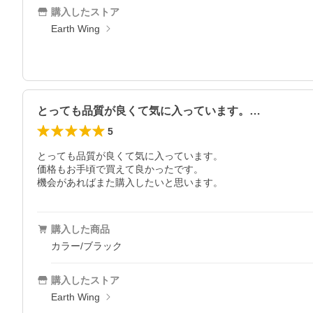
購入したストア
Earth Wing
とっても品質が良くて気に入っています。…
5
とっても品質が良くて気に入っています。

価格もお手頃で買えて良かったです。

機会があればまた購入したいと思います。
購入した商品
カラー/ブラック
購入したストア
Earth Wing