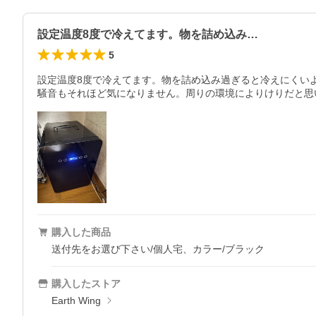
設定温度8度で冷えてます。物を詰め込み…
5
設定温度8度で冷えてます。物を詰め込み過ぎると冷えにくいよ
騒音もそれほど気になりません。周りの環境によりけりだと思
購入した商品
送付先をお選び下さい/個人宅、カラー/ブラック
購入したストア
Earth Wing