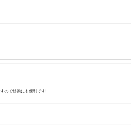
すので移動にも便利です!