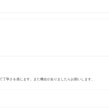
て丁寧さを感じます。また機会がありましたらお願いします。