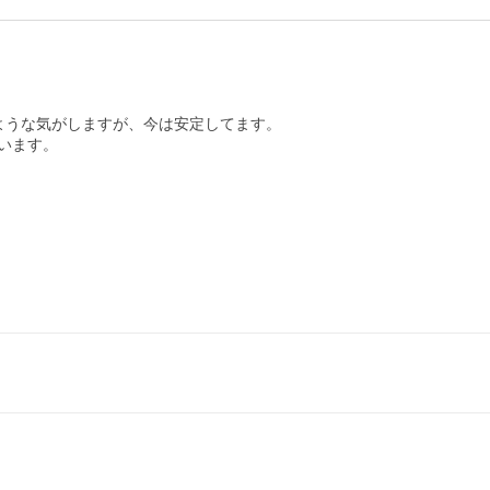
うな気がしますが、今は安定してます。

います。