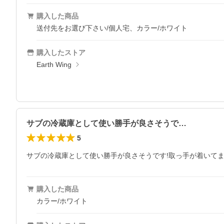
購入した商品
送付先をお選び下さい/個人宅、カラー/ホワイト
購入したストア
Earth Wing
サブの冷蔵庫として使い勝手が良さそうで…
5
サブの冷蔵庫として使い勝手が良さそうです!取っ手が着いてま
購入した商品
カラー/ホワイト