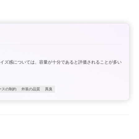
サイズ感については、容量が十分であると評価されることが多い
ースの制約
外装の品質
異臭