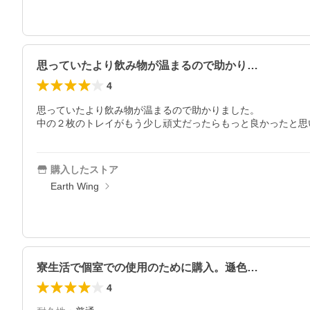
思っていたより飲み物が温まるので助かり…
4
思っていたより飲み物が温まるので助かりました。

中の２枚のトレイがもう少し頑丈だったらもっと良かったと思
購入したストア
Earth Wing
寮生活で個室での使用のために購入。遜色…
4