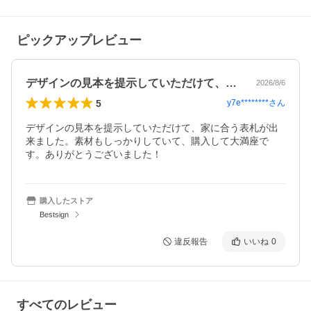
ピックアップレビュー
デザインの見本を提示していただけて、家…
2026/8/6
5
y7e********
さん
デザインの見本を提示していただけて、家に合う表札が出
来ました。素材もしっかりしていて、購入して大満座で
す。ありがとうございました！
購入したストア
Bestsign
違反報告
いいね
0
すべてのレビュー