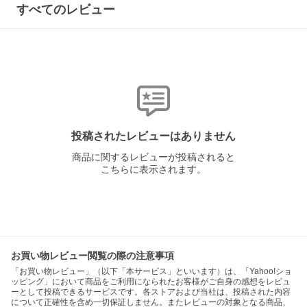
すべてのレビュー
投稿されたレビューはありません
商品に関するレビューが投稿されると
こちらに表示されます。
お買い物レビュー閲覧の際の注意事項
「お買い物レビュー」（以下「本サービス」といいます）は、「Yahoo!ショ
ッピング」において商品をご利用になられたお客様がご自身の感想をレビュ
ーとして投稿できるサービスです。各ストアおよび当社は、投稿された内容
について正確性を含め一切保証しません。またレビューの対象となる商品、