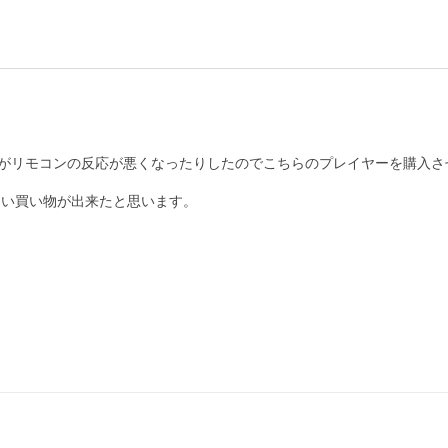
がリモコンの反応が悪くなったりしたのでこちらのプレイヤーを購入させ
い買い物が出来たと思います。
