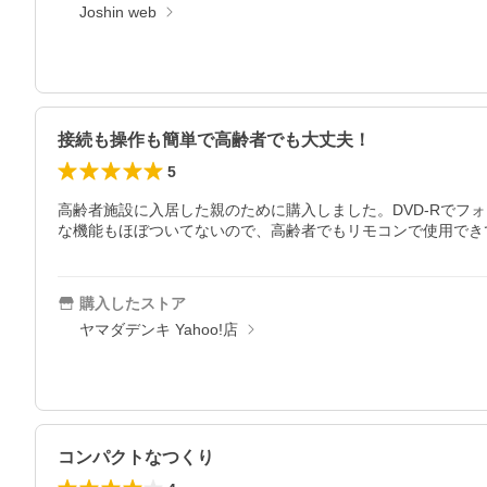
Joshin web
接続も操作も簡単で高齢者でも大丈夫！
5
高齢者施設に入居した親のために購入しました。DVD-Rでフ
な機能もほぼついてないので、高齢者でもリモコンで使用でき
購入したストア
ヤマダデンキ Yahoo!店
コンパクトなつくり