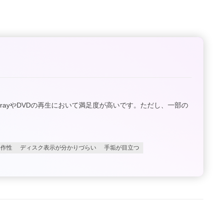
-rayやDVDの再生において満足度が高いです。ただし、一部の
操作性
ディスク表示が分かりづらい
手垢が目立つ