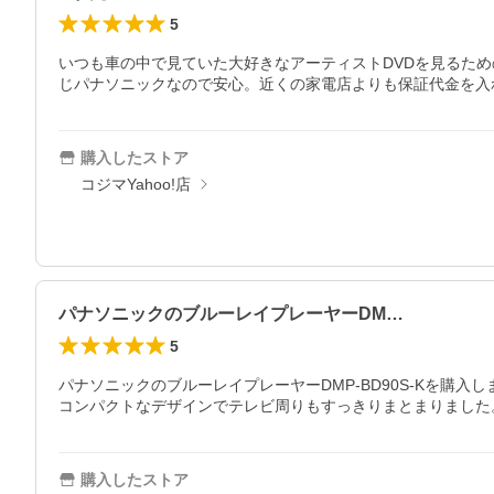
5
いつも車の中で見ていた大好きなアーティストDVDを見るた
購入したストア
コジマYahoo!店
パナソニックのブルーレイプレーヤーDM…
5
パナソニックのブルーレイプレーヤーDMP-BD90S-Kを
コンパクトなデザインでテレビ周りもすっきりまとまりました
購入したストア