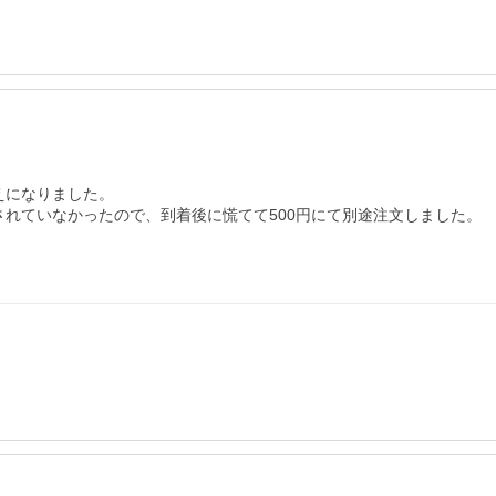
になりました。

されていなかったので、到着後に慌てて500円にて別途注文しました。
