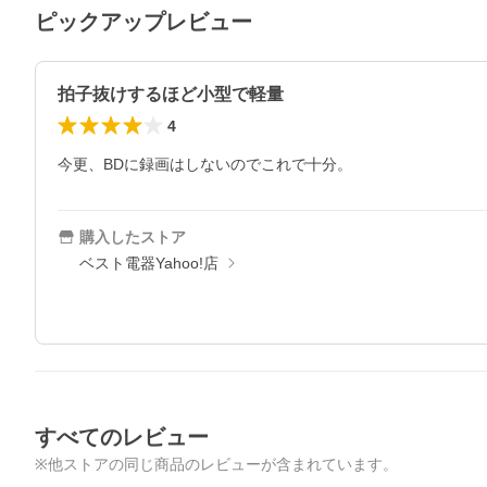
ピックアップレビュー
拍子抜けするほど小型で軽量
4
購入したストア
ベスト電器Yahoo!店
すべてのレビュー
※他ストアの同じ商品のレビューが含まれています。