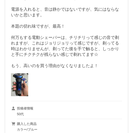
電源を入れると、音は静かではないですが、気にはならな
いかと思います。

本題の切れ味ですが、最高！

何万もする電動シェーバーは、チリチリって感じの音で剃
れますが、これはジョリジョリって感じですが、剃ってる
時はわかりませんが、剃ってた後を手で触ると、しっかり
と手にチクチクが残らない感じで剃れてます☆

もう、高いのを買う理由がなくなりましたよ！
投稿者情報
50代
購入した商品
カラー/ブルー