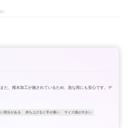
良い
。また、撥水加工が施されているため、急な雨にも安心です。デ
薄い部分がある
持ち上げると手が痛い
サイズ感が大きい