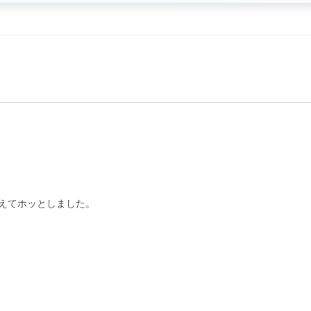
えてホッとしました。
