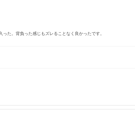
り入った。背負った感じもズレることなく良かったです。