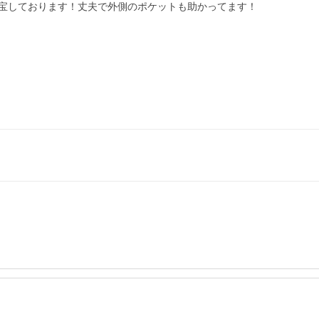
宝しております！丈夫で外側のポケットも助かってます！