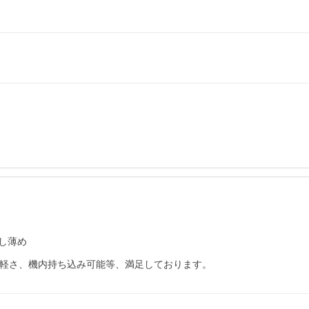
し薄め
、軽さ、機内持ち込み可能等、満足しております。