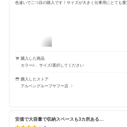
色違いで二つ目の購入です！サイズが大きく仕事用にとても重
購入した商品
カラー/-、サイズ/選択してください
購入したストア
アルペングループヤフー店
安価で大容量で収納スペースも3カ所ある…