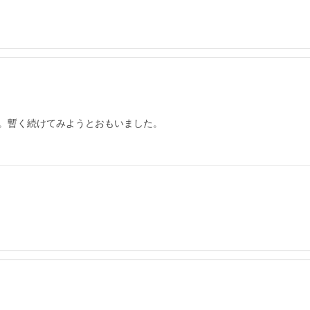
。暫く続けてみようとおもいました。
