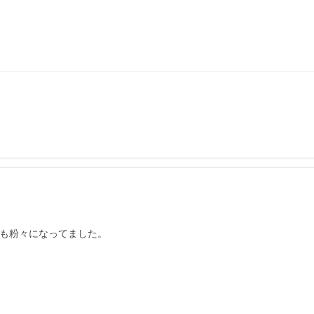
も粉々になってました。
