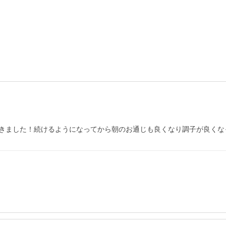
きました！続けるようになってから朝のお通じも良くなり調子が良くな