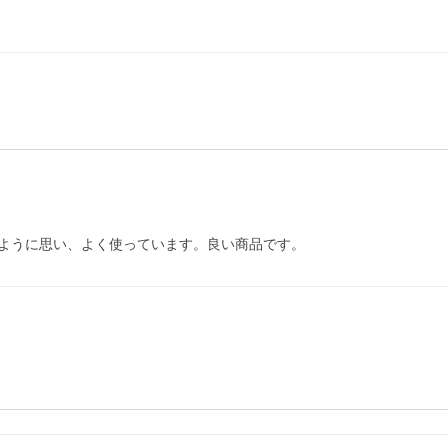
ように思い、よく使っています。良い商品です。