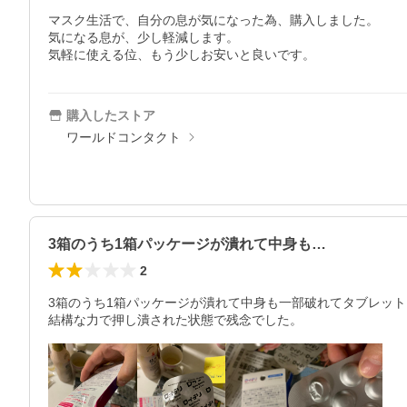
マスク生活で、自分の息が気になった為、購入しました。

気になる息が、少し軽減します。

気軽に使える位、もう少しお安いと良いです。
購入したストア
ワールドコンタクト
3箱のうち1箱パッケージが潰れて中身も…
2
3箱のうち1箱パッケージが潰れて中身も一部破れてタブレット
結構な力で押し潰された状態で残念でした。