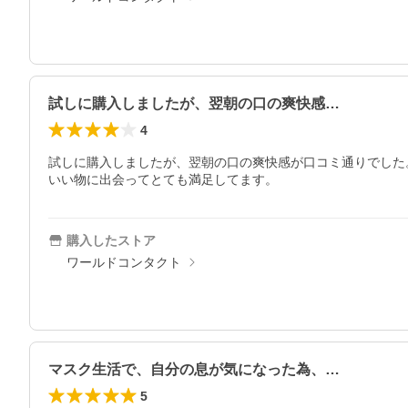
試しに購入しましたが、翌朝の口の爽快感…
4
試しに購入しましたが、翌朝の口の爽快感が口コミ通りでした
いい物に出会ってとても満足してます。
購入したストア
ワールドコンタクト
マスク生活で、自分の息が気になった為、…
5