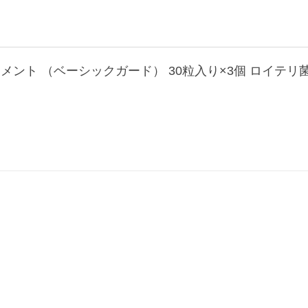
メント （ベーシックガード） 30粒入り×3個 ロイテリ