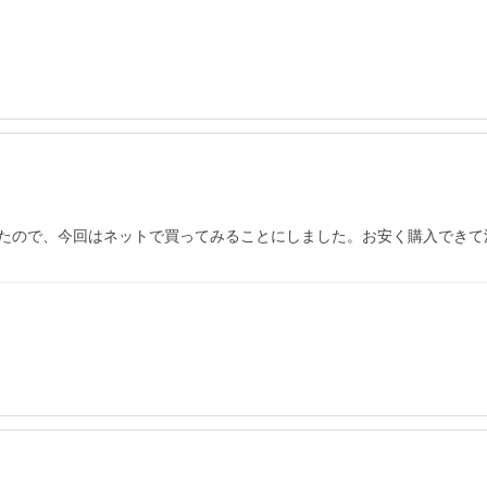
たので、今回はネットで買ってみることにしました。お安く購入できて