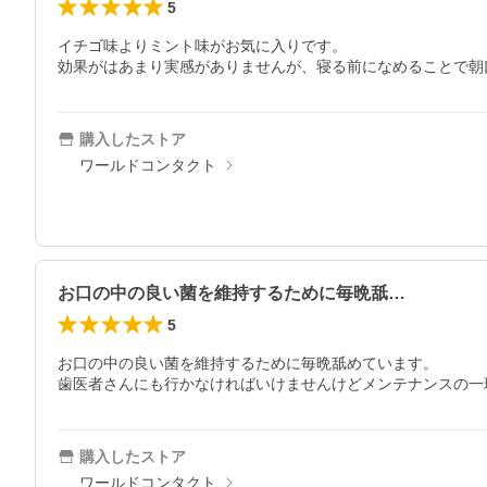
5
イチゴ味よりミント味がお気に入りです。

効果がはあまり実感がありませんが、寝る前になめることで朝
購入したストア
ワールドコンタクト
お口の中の良い菌を維持するために毎晩舐…
5
お口の中の良い菌を維持するために毎晩舐めています。

歯医者さんにも行かなければいけませんけどメンテナンスの一
購入したストア
ワールドコンタクト