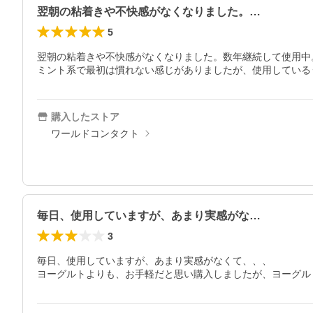
翌朝の粘着きや不快感がなくなりました。…
5
翌朝の粘着きや不快感がなくなりました。数年継続して使用中。
ミント系で最初は慣れない感じがありましたが、使用している
購入したストア
ワールドコンタクト
毎日、使用していますが、あまり実感がな…
3
毎日、使用していますが、あまり実感がなくて、、、

ヨーグルトよりも、お手軽だと思い購入しましたが、ヨーグル