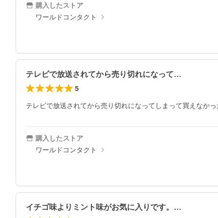
購入したストア
ワールドコンタクト
テレビで放送されてから売り切れになって…
5
テレビで放送されてから売り切れになってしまって買えなかっ
購入したストア
ワールドコンタクト
イチゴ味よりミント味がお気に入りです。…