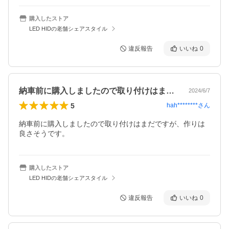
購入したストア
LED HIDの老舗シェアスタイル
違反報告
いいね
0
納車前に購入しましたので取り付けはまだ…
2024/6/7
5
hah********
さん
納車前に購入しましたので取り付けはまだですが、作りは
良さそうです。
購入したストア
LED HIDの老舗シェアスタイル
違反報告
いいね
0