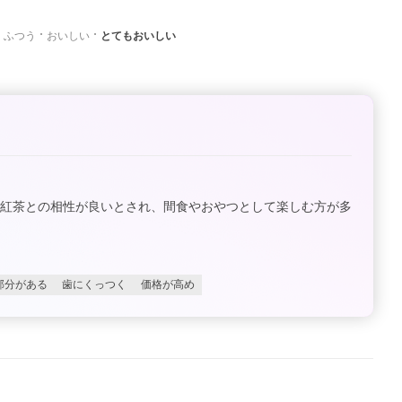
ふつう
おいしい
とてもおいしい
や紅茶との相性が良いとされ、間食やおやつとして楽しむ方が多
部分がある
歯にくっつく
価格が高め