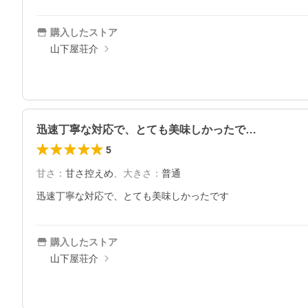
購入したストア
山下屋荘介
迅速丁寧な対応で、とても美味しかったで…
5
甘さ
：
甘さ控えめ
、
大きさ
：
普通
迅速丁寧な対応で、とても美味しかったです
購入したストア
山下屋荘介