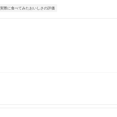
実際に食べてみたおいしさの評価