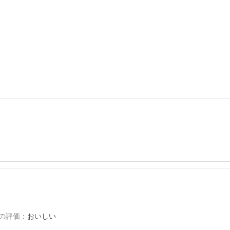
の評価
：
おいしい