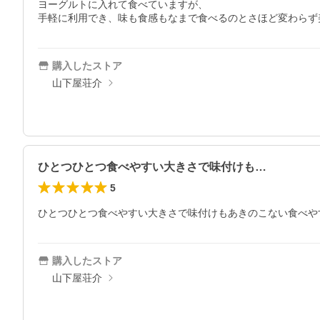
ヨーグルトに入れて食べていますが、

手軽に利用でき、味も食感もなまで食べるのとさほど変わらず
購入したストア
山下屋荘介
ひとつひとつ食べやすい大きさで味付けも…
5
ひとつひとつ食べやすい大きさで味付けもあきのこない食べや
購入したストア
山下屋荘介