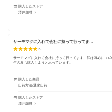
購入したストア
澤井珈琲
サーモマグに入れて会社に持って行ってま…
5
サーモマグに入れて会社に持って行ってます。私は薄めに（4
年の夏も購入しようと思っています。
購入した商品
出荷方法/通常出荷
購入したストア
澤井珈琲