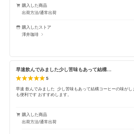
購入した商品
出荷方法/通常出荷
購入したストア
澤井珈琲
早速飲んでみました少し苦味もあって結構…
5
早速 飲んでみました  少し苦味もあって結構コーヒーの味がし
も便利です おすすめします。
購入した商品
出荷方法/通常出荷