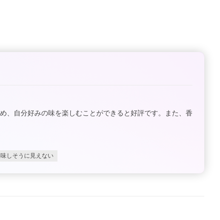
ため、自分好みの味を楽しむことができると好評です。また、香
美味しそうに見えない