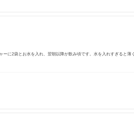
ャーに2袋とお水を入れ、翌朝以降が飲み頃です。水を入れすぎると薄