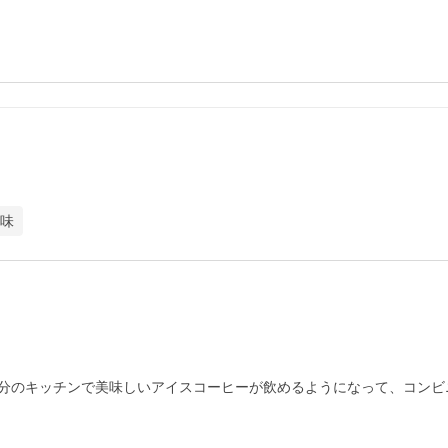
味
分のキッチンで美味しいアイスコーヒーが飲めるようになって、コンビ