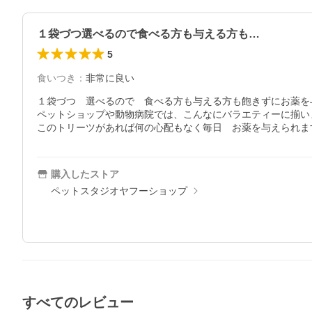
１袋づつ選べるので食べる方も与える方も…
5
食いつき
：
非常に良い
１袋づつ　選べるので　食べる方も与える方も飽きずにお薬を
ペットショップや動物病院では、こんなにバラエティーに揃いま
購入したストア
ペットスタジオヤフーショップ
すべてのレビュー