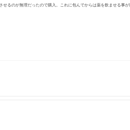
させるのが無理だったので購入。これに包んでからは薬を飲ませる事が