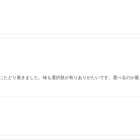
にたどり着きました。味も選択肢が有りありがたいです。選べるのが最大