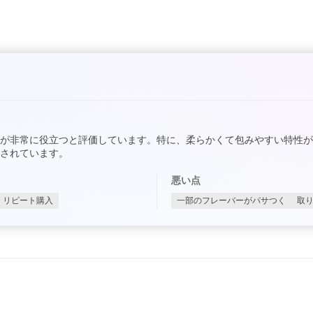
が非常に役立つと評価しています。特に、柔らかくて包みやすい特性
されています。
悪い点
リピート購入
一部のフレーバーがパサつく
取