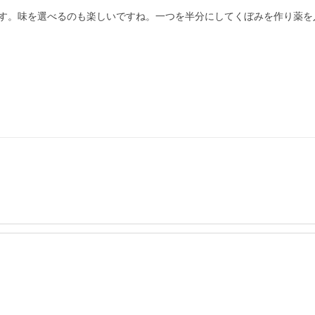
す。味を選べるのも楽しいですね。一つを半分にしてくぼみを作り薬を