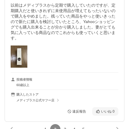
以前はメディプラスから定期で購入していたのですが、定
期購入だと使いきれずに未使用品が増えてもったいないの
で購入をやめました。残っていた商品をやっと使いきった
ので新たに購入を検討していたところ、Yahooショッピン
グでも購入出来ることが分かり購入しました。妻がとても
気に入っている商品なのでこれからも使っていくと思いま
す。
投稿者情報
60歳以上
購入したストア
メディプラス公式ヤフー店
違反報告
いいね
0