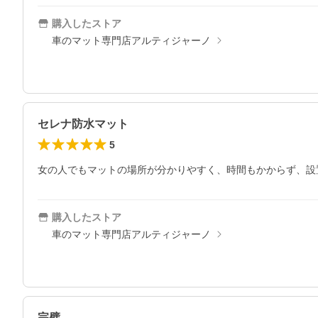
購入したストア
車のマット専門店アルティジャーノ
セレナ防水マット
5
女の人でもマットの場所が分かりやすく、時間もかからず、設
購入したストア
車のマット専門店アルティジャーノ
完璧