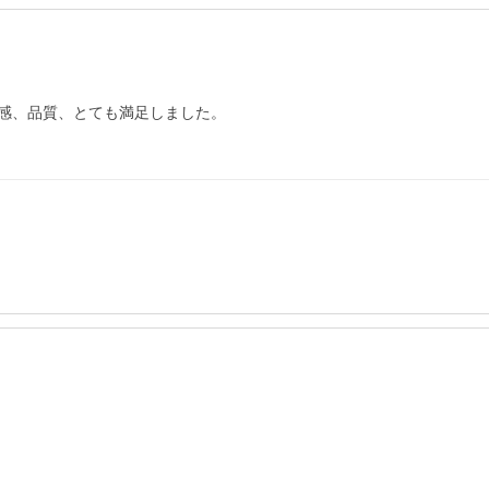
感、品質、とても満足しました。
