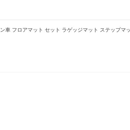
 ガソリン車 フロアマット セット ラゲッジマット ステップマ