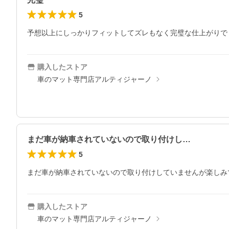
5
予想以上にしっかりフィットしてズレもなく完璧な仕上がりで
購入したストア
車のマット専門店アルティジャーノ
まだ車が納車されていないので取り付けし…
5
まだ車が納車されていないので取り付けしていませんが楽しみ
購入したストア
車のマット専門店アルティジャーノ