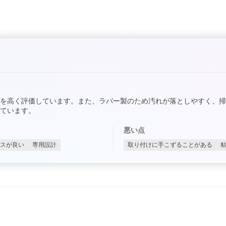
を高く評価しています。また、ラバー製のため汚れが落としやすく、
ています。
悪い点
スが良い
専用設計
取り付けに手こずることがある