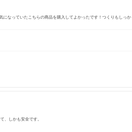
気になっていたこちらの商品を購入してよかったです！つくりもしっか
て、しかも安全です。
