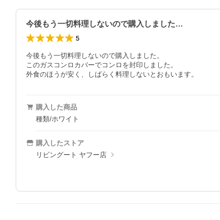
今後もう一切料理しないので購入しました…
5
今後もう一切料理しないので購入しました。

このガスコンロカバーでコンロを封印しました。

外食のほうが安く、しばらく料理しないとおもいます。
購入した商品
種類/ホワイト
購入したストア
リビングート ヤフー店