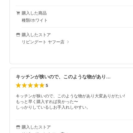
購入した商品
種類/ホワイト
購入したストア
リビングート ヤフー店
キッチンが狭いので、このような物があり…
5
キッチンが狭いので、このような物があり大変ありがたい!

もっと早く購入すれば良かった〜

しっかりしているしお手入れしやすい。
購入したストア