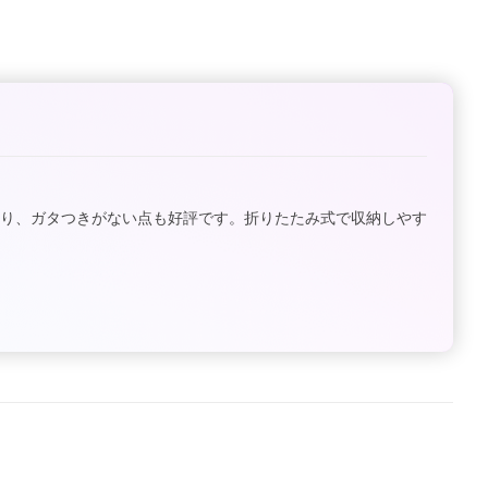
あり、ガタつきがない点も好評です。折りたたみ式で収納しやす