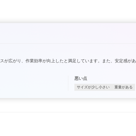
スが広がり、作業効率が向上したと満足しています。また、安定感が
悪い点
サイズが少し小さい
重量がある