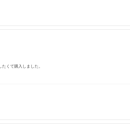
たくて購入しました。
