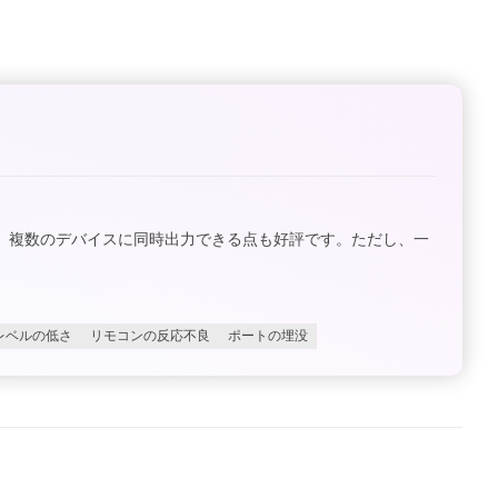
、複数のデバイスに同時出力できる点も好評です。ただし、一
レベルの低さ
リモコンの反応不良
ポートの埋没