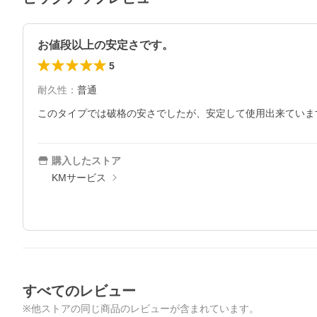
お値段以上の安定さです。
5
耐久性
：
普通
このタイプでは破格の安さでしたが、安定して使用出来ていま
購入したストア
KMサービス
すべてのレビュー
※他ストアの同じ商品のレビューが含まれています。