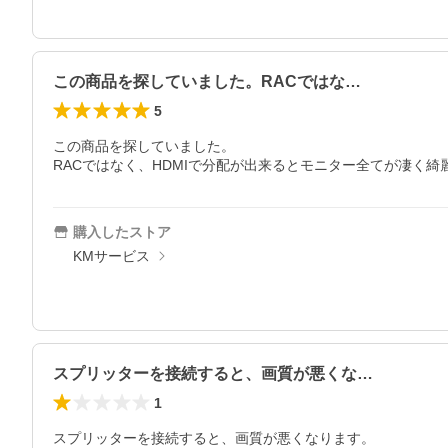
この商品を探していました。RACではな…
5
この商品を探していました。

RACではなく、HDMIで分配が出来るとモニター全てが凄く
購入したストア
KMサービス
スプリッターを接続すると、画質が悪くな…
1
スプリッターを接続すると、画質が悪くなります。
