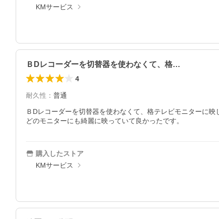
KMサービス
ＢDレコーダーを切替器を使わなくて、格…
4
耐久性
：
普通
ＢDレコーダーを切替器を使わなくて、格テレビモニターに映し
どのモニターにも綺麗に映っていて良かったです。
購入したストア
KMサービス