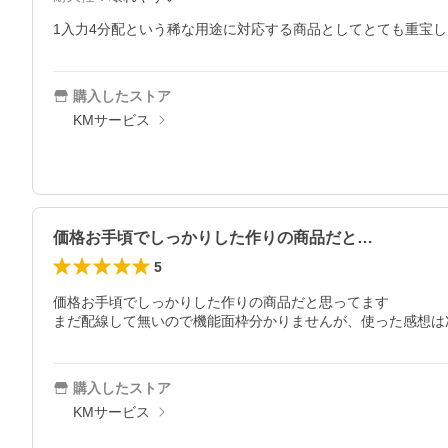
1入力4分配という稀な用途に対応する商品としてとても重宝
購入したストア
KMサービス
価格お手頃でしっかりした作りの商品だと…
5
価格お手頃でしっかりした作りの商品だと思ってます

まだ配線して無いので機能面枠分かりませんが、使った感想は
購入したストア
KMサービス