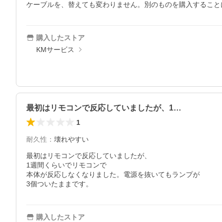
ケーブルを、替えても変わりません。別のものを購入すること
購入したストア
KMサービス
最初はリモコンで反応していましたが、1…
1
耐久性
：
壊れやすい
最初はリモコンで反応していましたが、

1週間くらいでリモコンで

本体が反応しなくなりました。電源を抜いてもランプが

3個ついたままです。
購入したストア