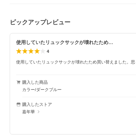
ピックアップレビュー
使用していたリュックサックが壊れたため…
4
使用していたリュックサックが壊れたため買い替えました。思
購入した商品
カラー/ダークブルー
購入したストア
嘉年華