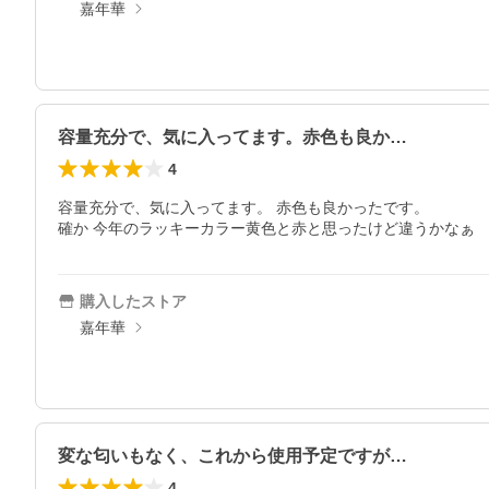
嘉年華
容量充分で、気に入ってます。赤色も良か…
4
容量充分で、気に入ってます。 赤色も良かったです。

確か 今年のラッキーカラー黄色と赤と思ったけど違うかなぁ
購入したストア
嘉年華
変な匂いもなく、これから使用予定ですが…
4