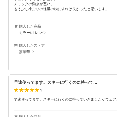
チャックの動きが悪い。

もう少し小ぶりの軽量の物にすれば良かったと思います。
購入した商品
カラー/オレンジ
購入したストア
嘉年華
早速使ってます。スキーに行くのに持って…
5
早速使ってます。スキーに行くのに持っていきましたがウェア
購入した商品