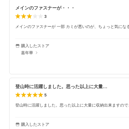
メインのファスナーが・・・
3
メインのファスナーが 一部 カミが悪いのが、ちょっと気にな
購入したストア
嘉年華
登山時に活躍しました。思った以上に大量…
5
登山時に活躍しました。思った以上に大量に収納出来ますので
購入したストア