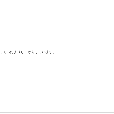
っていたよりしっかりしています。