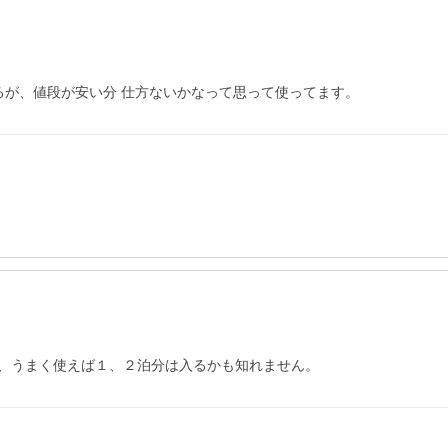
るが、値段が安い分 仕方ないかなって思って使ってます。
、うまく使えば１、２泊分は入るかも知れません。