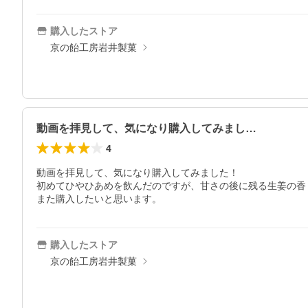
購入したストア
京の飴工房岩井製菓
動画を拝見して、気になり購入してみまし…
4
動画を拝見して、気になり購入してみました！

初めてひやひあめを飲んだのですが、甘さの後に残る生姜の香
また購入したいと思います。
購入したストア
京の飴工房岩井製菓