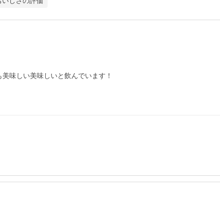
おいしさの評価
美味しい美味しいと飲んでいます！
