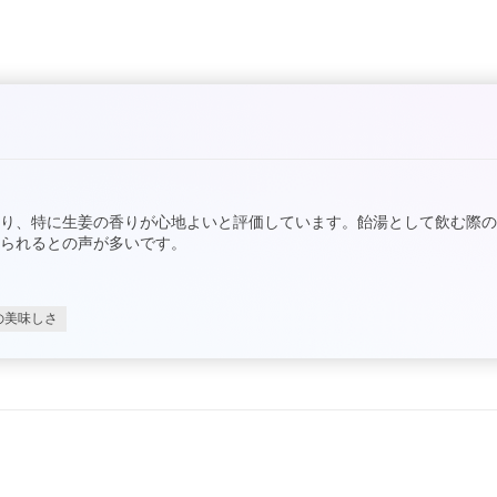
り、特に生姜の香りが心地よいと評価しています。飴湯として飲む際
られるとの声が多いです。
の美味しさ