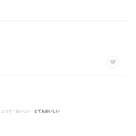
ふつう
おいしい
とてもおいしい