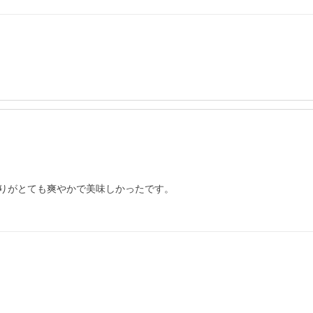
りがとても爽やかで美味しかったです。
