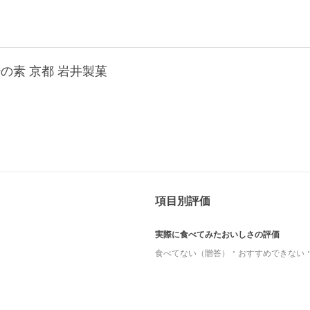
の素 京都 岩井製菓
項目別評価
実際に食べてみたおいしさの評価
食べてない（贈答）
おすすめできない