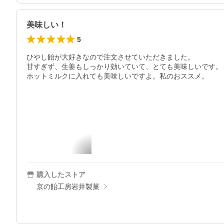
美味しい！
5
ひやし飴が大好きなので注文させていただきました。

甘すぎず、生姜もしっかり効いていて、とても美味しいです。

ホットミルクに入れても美味しいですよ。私のおススメ。
購入したストア
京の飴工房岩井製菓