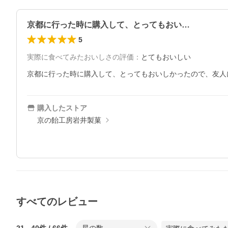
京都に行った時に購入して、とってもおい…
5
実際に食べてみたおいしさの評価
：
とてもおいしい
京都に行った時に購入して、とってもおいしかったので、友人
購入したストア
京の飴工房岩井製菓
すべてのレビュー