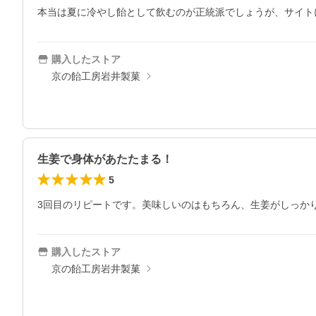
本当は夏に冷やし飴として飲むのが正統派でしょうが、サイト
購入したストア
京の飴工房岩井製菓
生姜で身体があたたまる！
5
3回目のリピートです。美味しいのはもちろん、生姜がしっか
購入したストア
京の飴工房岩井製菓