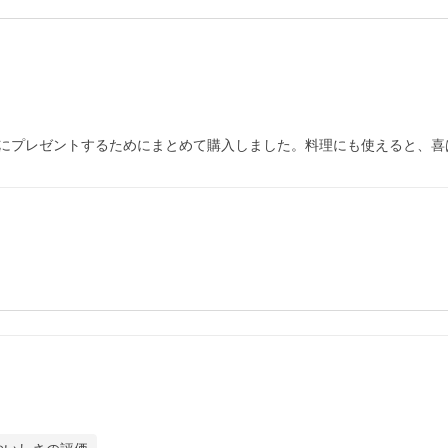
にプレゼントするためにまとめて購入しました。料理にも使えると、喜