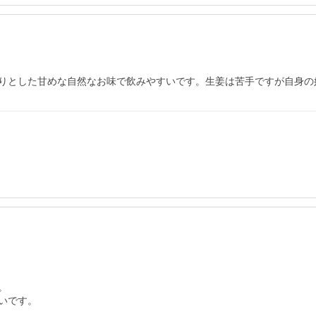
りとした甘めな自然なお味で飲みやすいです。生姜は苦手ですが自身の


いです。