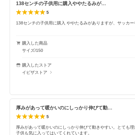
138センチの子供用に購入ややたるみが…
5
138センチの子供用に購入 ややたるみがありますが、サッカ
購入した商品
サイズ/150
購入したストア
イビザストア
厚みがあって暖かいのにしっかり伸びて動…
5
厚みがあって暖かいのにしっかり伸びて動きやすい。とても理
子供も気に入ってはいてくれています。