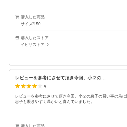
購入した商品
サイズ/150
購入したストア
イビザストア
レビューを参考にさせて頂き今回、小２の…
4
レビューを参考にさせて頂き今回、小２の息子の習い事の為に購
息子も履きやすく温かいと喜んでいました。

購入した商品