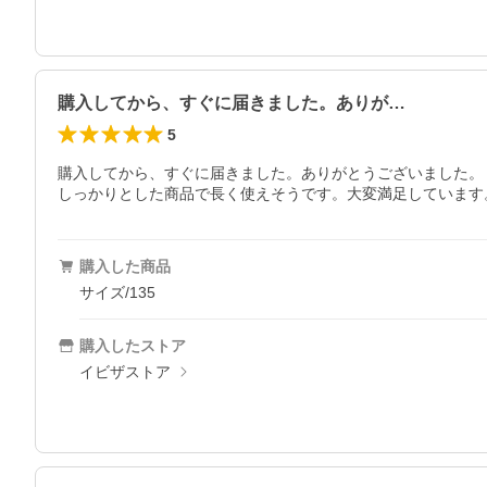
購入してから、すぐに届きました。ありが…
5
購入してから、すぐに届きました。ありがとうございました。

購入した商品
サイズ/135
購入したストア
イビザストア