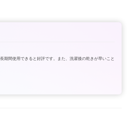
、長期間使用できると好評です。また、洗濯後の乾きが早いこと