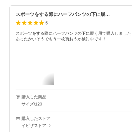
スポーツをする際にハーフパンツの下に履…
5
スポーツをする際にハーフパンツの下に履く用で購入しました！
あったかいそうでもう一枚買おうか検討中です！
購入した商品
サイズ/120
購入したストア
イビザストア