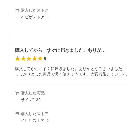
購入したストア
イビザストア
購入してから、すぐに届きました。ありが…
5
購入してから、すぐに届きました。ありがとうございました。

購入した商品
サイズ/135
購入したストア
イビザストア