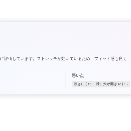
に評価しています。ストレッチが効いているため、フィット感も良く
悪い点
履きにくい
膝に穴が開きやすい