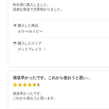
外出用に購入しました。

迅速な発送で大変助かりました。
購入した商品
カラー/ネイビー
購入したストア
グッドプレイス
発送早かったです。これから使おうと思い…
5
発送早かったです。

これから使おうと思います。