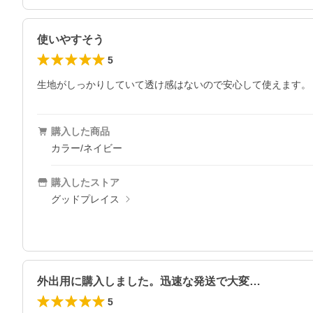
使いやすそう
5
生地がしっかりしていて透け感はないので安心して使えます。
購入した商品
カラー/ネイビー
購入したストア
グッドプレイス
外出用に購入しました。迅速な発送で大変…
5