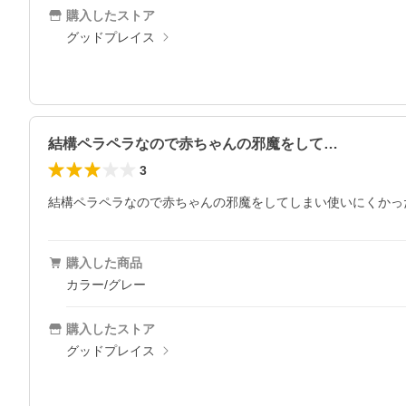
購入したストア
グッドプレイス
結構ペラペラなので赤ちゃんの邪魔をして…
3
結構ペラペラなので赤ちゃんの邪魔をしてしまい使いにくかっ
購入した商品
カラー/グレー
購入したストア
グッドプレイス