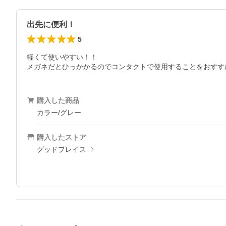
出先に便利！
5
軽くて使いやすい！！

メガネだとひっかかるのでコンタクトで使用することをおすす
購入した商品
カラー/グレー
購入したストア
グッドプレイス