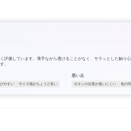
く評価しています。薄手ながら透けることがなく、サラッとした触り
す。
悪い点
びやすい
サイズ感がちょうど良い
ボタンの位置が使いにくい
色の