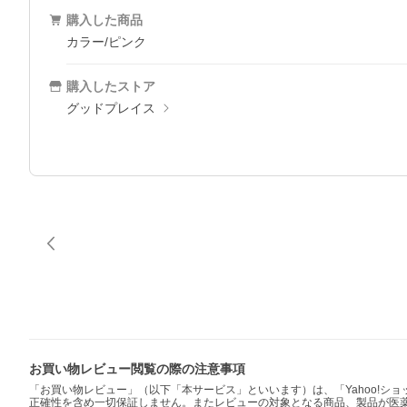
購入した商品
カラー/ピンク
購入したストア
グッドプレイス
お買い物レビュー閲覧の際の注意事項
「お買い物レビュー」（以下「本サービス」といいます）は、「Yahoo!
正確性を含め一切保証しません。またレビューの対象となる商品、製品が医