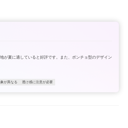
心地が夏に適していると好評です。また、ポンチョ型のデザイン
印象が異なる
透け感に注意が必要