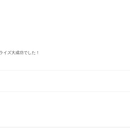
ライズ大成功でした！
