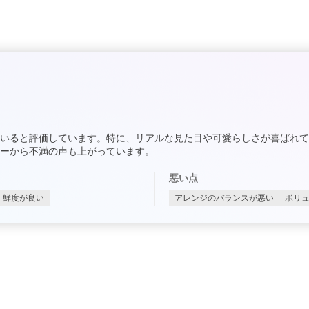
いると評価しています。特に、リアルな見た目や可愛らしさが喜ばれ
ーから不満の声も上がっています。
悪い点
鮮度が良い
アレンジのバランスが悪い
ボリ