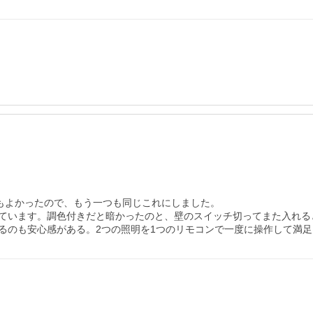
もよかったので、もう一つも同じこれにしました。

ています。調色付きだと暗かったのと、壁のスイッチ切ってまた入れる
るのも安心感がある。2つの照明を1つのリモコンで一度に操作して満