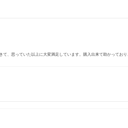
きて、思っていた以上に大変満足しています。購入出来て助かっており