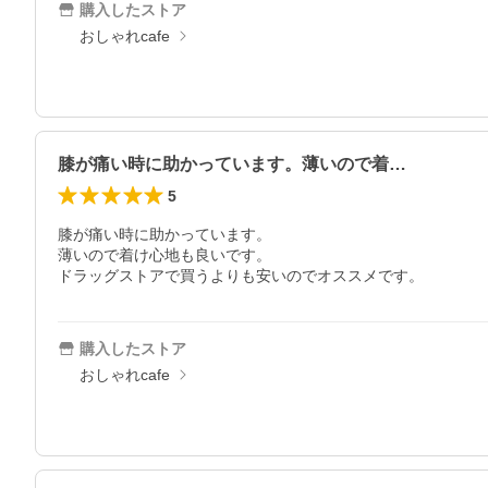
購入したストア
おしゃれcafe
膝が痛い時に助かっています。薄いので着…
5
膝が痛い時に助かっています。

薄いので着け心地も良いです。

ドラッグストアで買うよりも安いのでオススメです。
購入したストア
おしゃれcafe