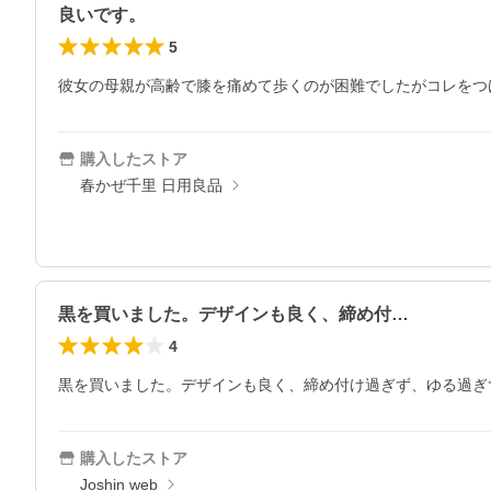
良いです。
5
彼女の母親が高齢で膝を痛めて歩くのが困難でしたがコレをつ
購入したストア
春かぜ千里 日用良品
黒を買いました。デザインも良く、締め付…
4
黒を買いました。デザインも良く、締め付け過ぎず、ゆる過ぎ
購入したストア
Joshin web