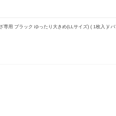
用 ブラック ゆったり大きめ(LLサイズ) ( 1枚入 )/ 