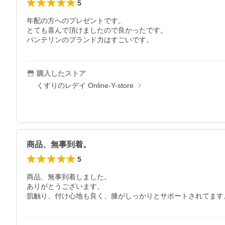
5
年配の方へのプレゼントです。

とても喜んで頂けましたので良かったです。

バンテリンのブランド力はすごいです。
購入したストア
くすりのレデイ Online-Y-store
商品、無事到着。
5
商品、無事到着しました。

ありがとうございます。

肌触り、付け心地も良く、膝がしっかりとサポートされてます