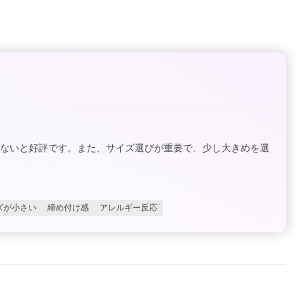
少ないと好評です。また、サイズ選びが重要で、少し大きめを選
ズが小さい
締め付け感
アレルギー反応