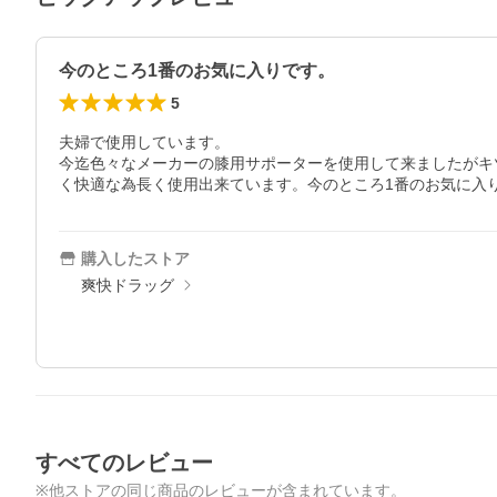
今のところ1番のお気に入りです。
5
夫婦で使用しています。

今迄色々なメーカーの膝用サポーターを使用して来ましたがキ
く快適な為長く使用出来ています。今のところ1番のお気に入
購入したストア
爽快ドラッグ
すべてのレビュー
※他ストアの同じ商品のレビューが含まれています。