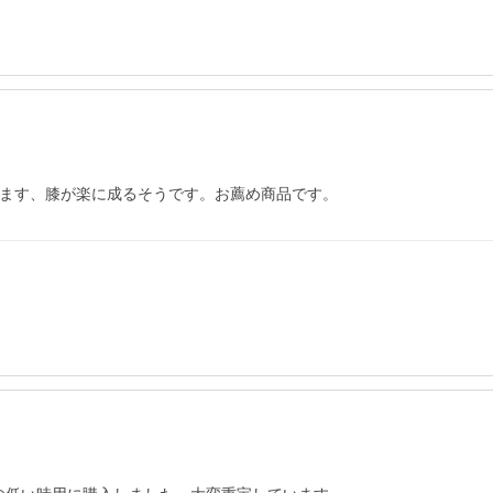
てます、膝が楽に成るそうです。お薦め商品です。