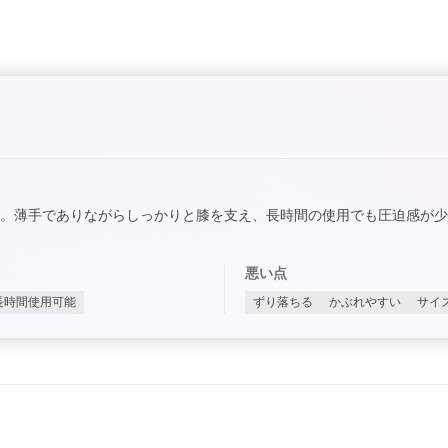
。薄手でありながらしっかりと膝を支え、長時間の使用でも圧迫感が
悪い点
長時間使用可能
ずり落ちる
かぶれやすい
サイ