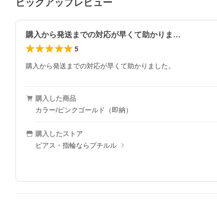
ピックアップレビュー
購入から発送までの対応が早くて助かりま…
5
購入から発送までの対応が早くて助かりました。
購入した商品
カラー/ピンクゴールド（即納）
購入したストア
ピアス・指輪ならプチルル