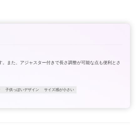
す。また、アジャスター付きで長さ調整が可能な点も便利とさ
安
子供っぽいデザイン
サイズ感が小さい