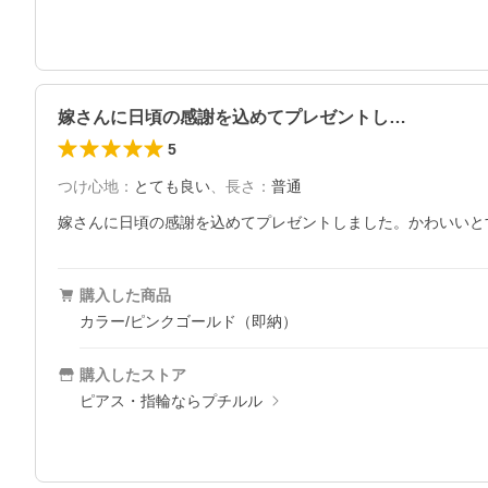
嫁さんに日頃の感謝を込めてプレゼントし…
5
つけ心地
：
とても良い
、
長さ
：
普通
嫁さんに日頃の感謝を込めてプレゼントしました。かわいいとす
購入した商品
カラー/ピンクゴールド（即納）
購入したストア
ピアス・指輪ならプチルル