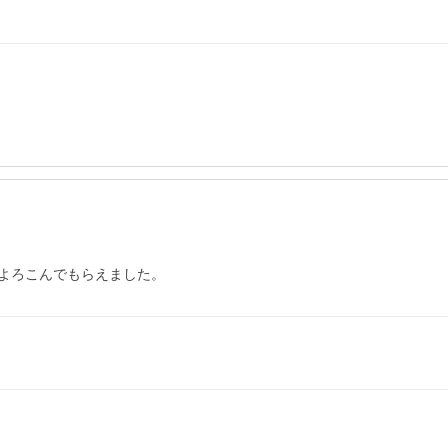
よろこんでもらえました。