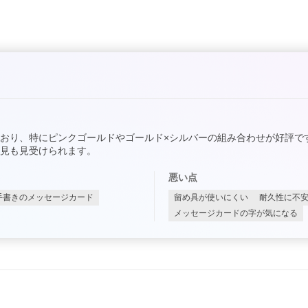
おり、特にピンクゴールドやゴールド×シルバーの組み合わせが好評で
見も見受けられます。
悪い点
手書きのメッセージカード
留め具が使いにくい
耐久性に不
メッセージカードの字が気になる