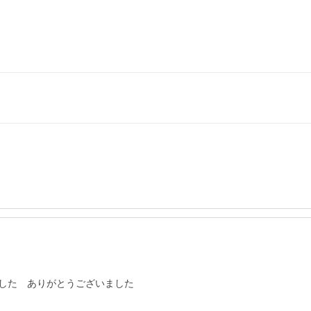
した　ありがとうございました