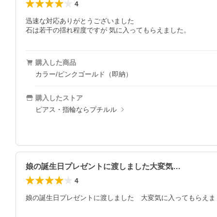
4
迅速な対応ありがとうございました

石は若干の揺れ程度ですが 気に入ってもらえました。
購入した商品
カラー/ピンクゴールド（即納）
購入したストア
ピアス・指輪ならプチルル
娘の誕生日プレゼントに渡しました大変気…
4
娘の誕生日プレゼントに渡しました　大変気に入ってもらえま