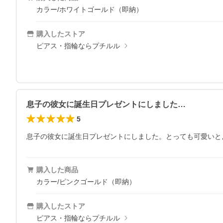
カラー/ホワイトゴールド（即納）
購入したストア
ピアス・指輪ならプチルル
息子の彼女に誕生日プレゼントにしました…
5
息子の彼女に誕生日プレゼントにしました。とっても可愛いと
購入した商品
カラー/ピンクゴールド（即納）
購入したストア
ピアス・指輪ならプチルル