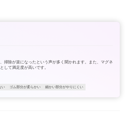
め、掃除が楽になったという声が多く聞かれます。また、マグネ
として満足度が高いです。
ない
ゴム部分が柔らかい
細かい部分がやりにくい