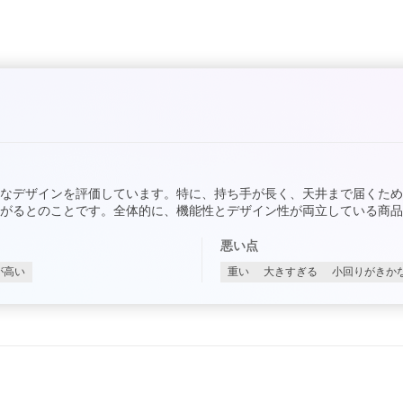
なデザインを評価しています。特に、持ち手が長く、天井まで届くた
がるとのことです。全体的に、機能性とデザイン性が両立している商品
悪い点
が高い
重い
大きすぎる
小回りがきか