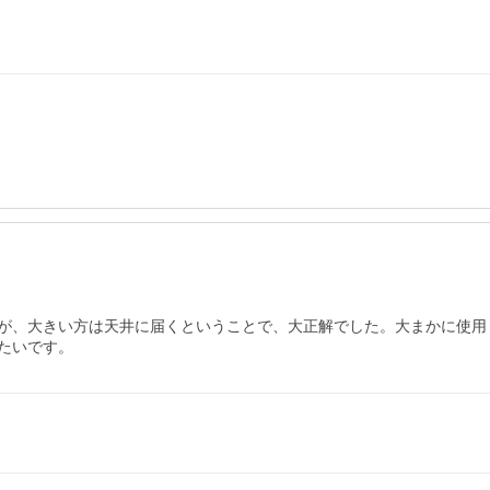
が、大きい方は天井に届くということで、大正解でした。大まかに使用
たいです。