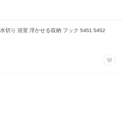
り 浴室 浮かせる収納 フック 5451 5452