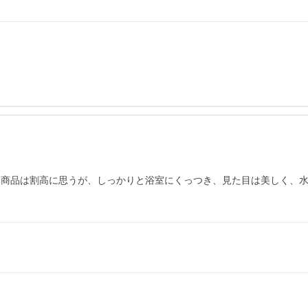
える本商品は割高に思うが、しっかりと浴室にくっつき、見た目は美しく