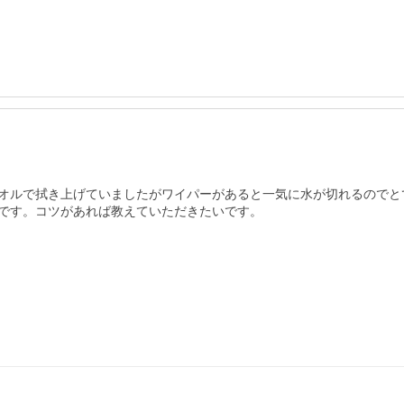
オルで拭き上げていましたがワイパーがあると一気に水が切れるのでとて