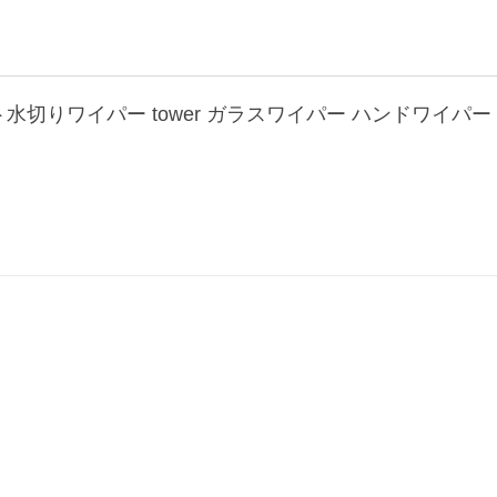
切りワイパー tower ガラスワイパー ハンドワイパー 水切