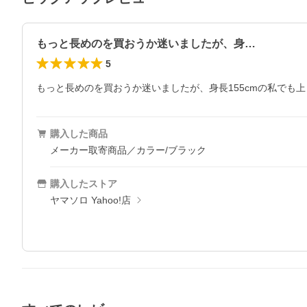
もっと長めのを買おうか迷いましたが、身…
5
もっと長めのを買おうか迷いましたが、身長155cmの私で
購入した商品
メーカー取寄商品／カラー/ブラック
購入したストア
ヤマソロ Yahoo!店