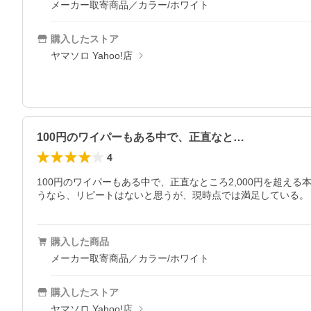
メーカー取寄商品／カラー/ホワイト
購入したストア
ヤマソロ Yahoo!店
100円のワイパーもある中で、正直なと…
4
100円のワイパーもある中で、正直なところ2,000円を超
うなら、リピートはないと思うが、現時点では満足している。
購入した商品
メーカー取寄商品／カラー/ホワイト
購入したストア
ヤマソロ Yahoo!店