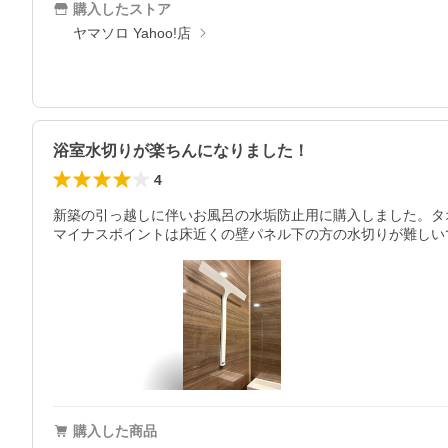
購入したストア
ヤマソロ Yahoo!店
浴室水切りが楽ちんになりました！
4
新築の引っ越しに伴いお風呂の水垢防止用に購入しました。タ
購入した商品