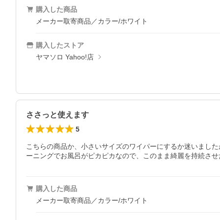
購入した商品
メーカー取寄商品／カラー/ホワイト
購入したストア
ヤマソロ Yahoo!店
ささっと使えます
5
こちらの商品か、小さいサイズのワイパーにするか迷いました
ーニングでお風呂がピカピカなので、このまま綺麗を持続させ
購入した商品
メーカー取寄商品／カラー/ホワイト