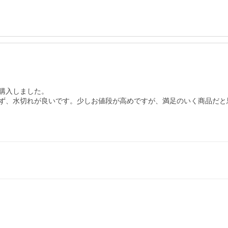
入しました。

ず、水切れが良いです。少しお値段が高めですが、満足のいく商品だと思