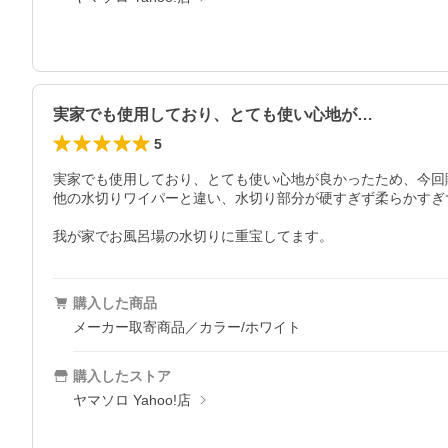
実家でも使用しており、とても使い心地が…
5
実家でも使用しており、とても使い心地が良かったため、今回購
他の水切りワイパーと違い、水切り部分が硬すぎず柔らかすぎ
我が家でお風呂場の水切りに重宝してます。
購入した商品
メーカー取寄商品／カラー/ホワイト
購入したストア
ヤマソロ Yahoo!店