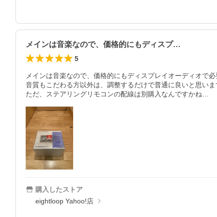
メインは音楽なので、価格的にもディスプ…
5
メインは音楽なので、価格的にもディスプレイオーディオで必
音質もこだわる方以外は、調整するだけで普通に良いと思います
購入したストア
eightloop Yahoo!店