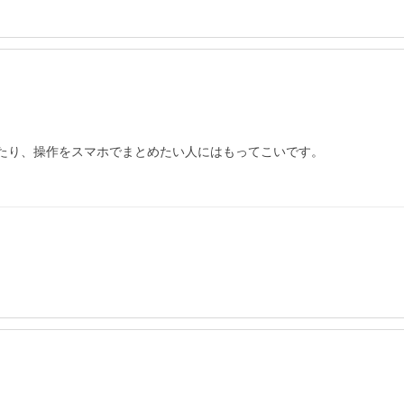
再生をしたり、操作をスマホでまとめたい人にはもってこいです。
