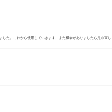
ました。これから使用していきます。また機会がありましたら是非宜し