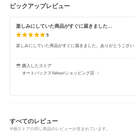
ピックアップレビュー
楽しみにしていた商品がすぐに届きました…
5
楽しみにしていた商品がすぐに届きました。ありがとうござい
購入したストア
オートバックスYahoo!ショッピング店
すべてのレビュー
※他ストアの同じ商品のレビューが含まれています。