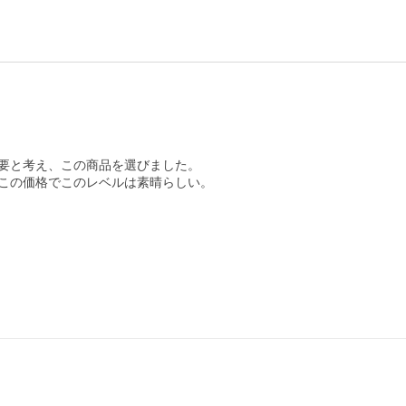
要と考え、この商品を選びました。

この価格でこのレベルは素晴らしい。