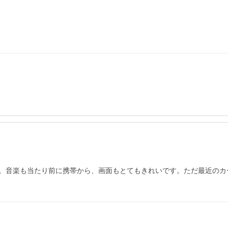
。音楽も当たり前に携帯から、画面もとてもきれいです。ただ最近のカ