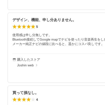
デザイン、機能、申し分ありません。
5
使用感は申し分無しです。

Bluetooth接続してGoogle mapでナビを使ったり音楽
メーカー純正ナビの値段に比べると、遥かにコスパ良しです。
購入したストア
Joshin web
買って損なし。
4