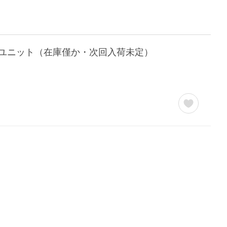
ターメインユニット（在庫僅か・次回入荷未定）