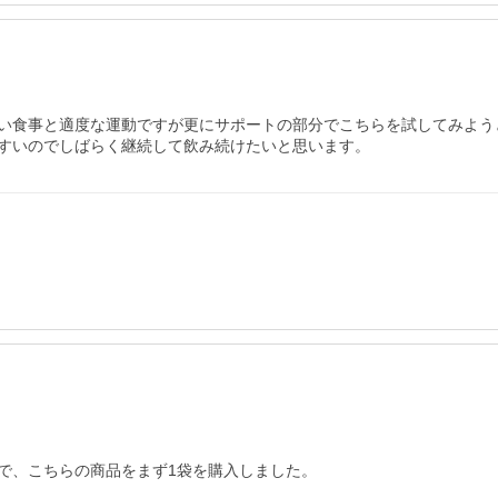
い食事と適度な運動ですが更にサポートの部分でこちらを試してみよう
すいのでしばらく継続して飲み続けたいと思います。
、こちらの商品をまず1袋を購入しました。
