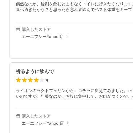
偶然なのか、錠剤を飲むとまもなくトイレに行きたくなります。
食べ過ぎたかな？と思ったら忘れず飲んでベスト体重をキープ
購入したストア
エーエフシーYahoo!店
祈るように飲んで
4
ライオンのラクトフェリンから、コチラに変えてみました。正
いのですが、年齢なのか、お腹に集中して、お肉がつくので、
購入したストア
エーエフシーYahoo!店