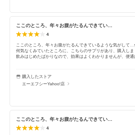
ここのところ、年々お腹がたるんできてい…
4
ここのところ、年々お腹がたるんできているような気がして…
何気なくみていたところに、こちらのサプリがあり、購入しまし
飲みはじめたばかりなので、効果はよくわかりませんが、便通
購入したストア
エーエフシーYahoo!店
ここのところ、年々お腹がたるんできてい…
4