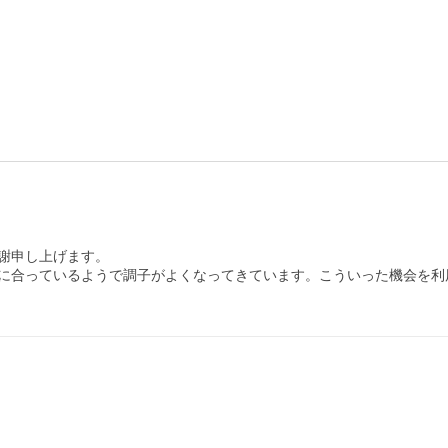
謝申し上げます。

に合っているようで調子がよくなってきています。こういった機会を利