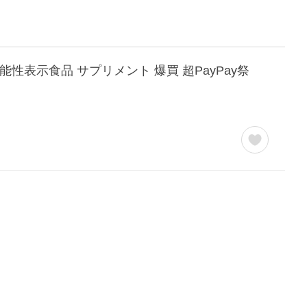
能性表示食品 サプリメント 爆買 超PayPay祭