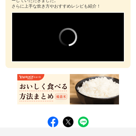
ーしていただきました。
さらに上手な炊き方やおすすめレシピも紹介！