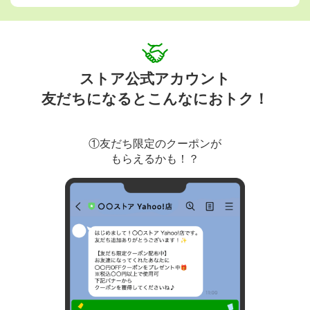
ストア公式アカウント
友だちになるとこんなにおトク！
①友だち限定のクーポンが
もらえるかも！？