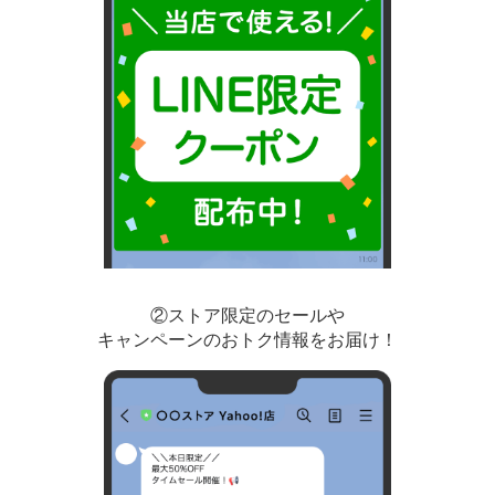
②ストア限定のセールや
キャンペーンのおトク情報をお届け！