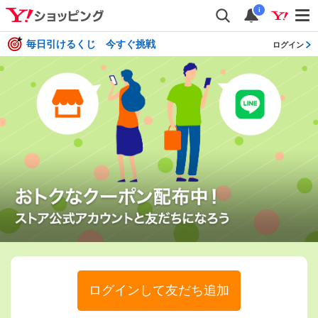
i
毎日引けるくじ 今すぐ挑戦
ログイン
ログインして友だち追加