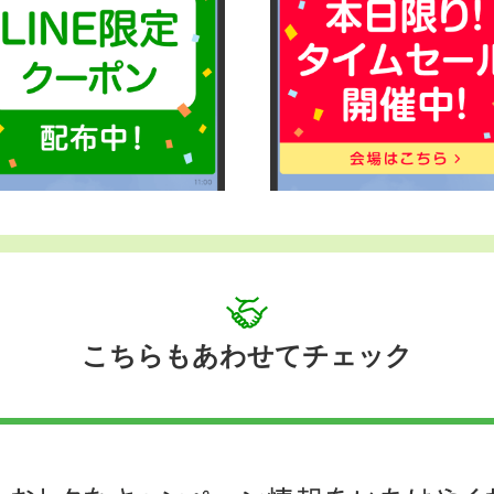
こちらもあわせてチェック