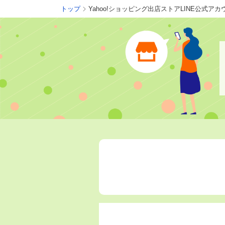
トップ
Yahoo!ショッピング出店ストアLINE公式ア