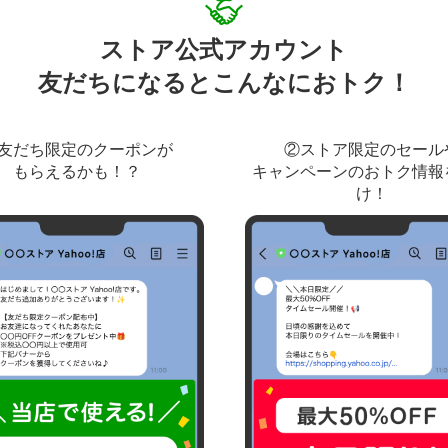
ストア公式アカウント
友だちになるとこんなにおトク！
友だち限定のクーポンが
②ストア限定のセール
もらえるかも！？
キャンペーンのおトク情報
け！