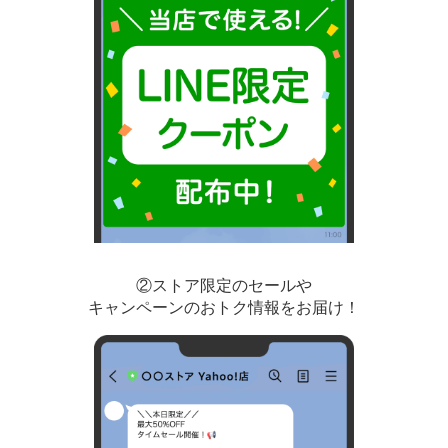
②ストア限定のセールや
キャンペーンのおトク情報をお届け！