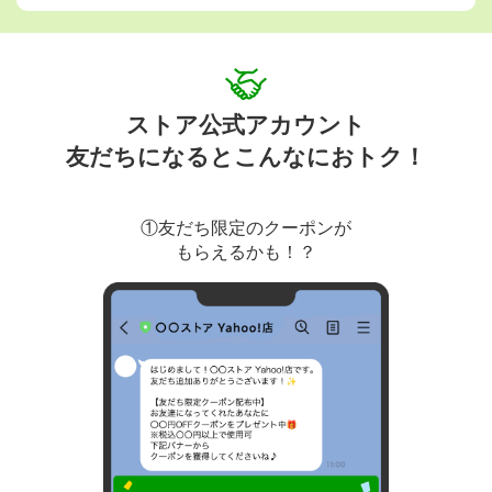
ストア公式アカウント
友だちになるとこんなにおトク！
①友だち限定のクーポンが
もらえるかも！？