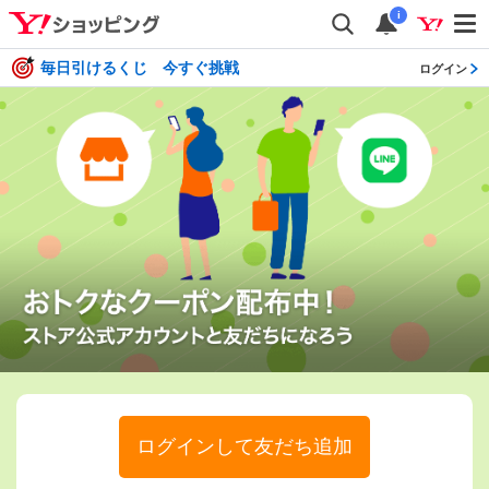
i
毎日引けるくじ 今すぐ挑戦
ログイン
ログインして友だち追加