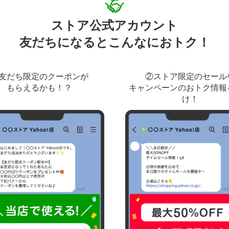
ストア公式アカウント
友だちになるとこんなにおトク！
友だち限定のクーポンが
②ストア限定のセール
もらえるかも！？
キャンペーンのおトク情報
け！