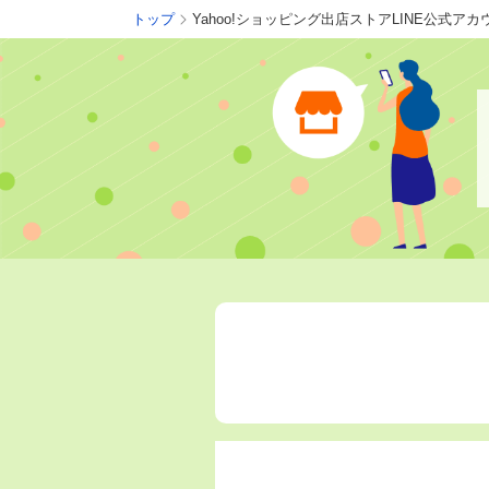
トップ
Yahoo!ショッピング出店ストアLINE公式ア