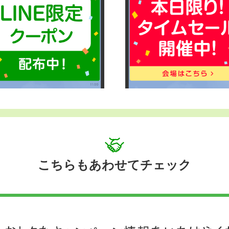
こちらもあわせてチェック