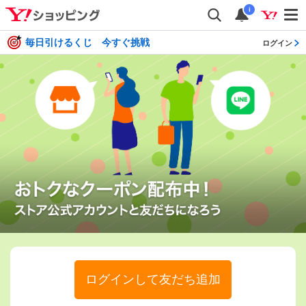
i
毎日引けるくじ 今すぐ挑戦
ログイン
ログインして友だち追加