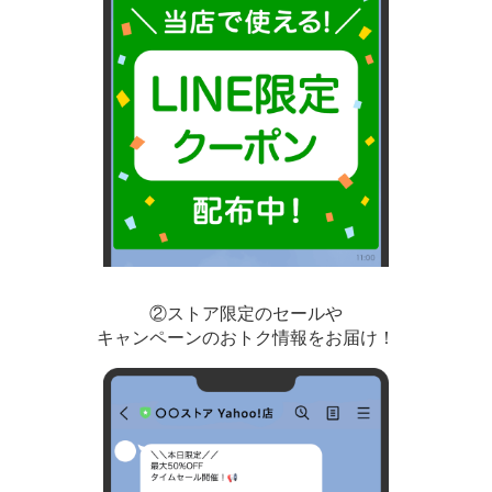
②ストア限定のセールや
キャンペーンのおトク情報をお届け！