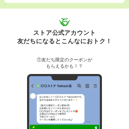
ストア公式アカウント
友だちになるとこんなにおトク！
①友だち限定のクーポンが
もらえるかも！？