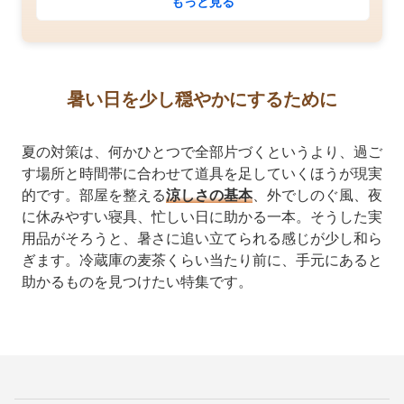
もっと見る
暑い日を少し穏やかにするために
夏の対策は、何かひとつで全部片づくというより、過ご
す場所と時間帯に合わせて道具を足していくほうが現実
的です。部屋を整える
涼しさの基本
、外でしのぐ風、夜
に休みやすい寝具、忙しい日に助かる一本。そうした実
用品がそろうと、暑さに追い立てられる感じが少し和ら
ぎます。冷蔵庫の麦茶くらい当たり前に、手元にあると
助かるものを見つけたい特集です。