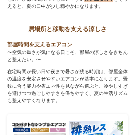
えると、夏の日中が少し穏やかになります。
居場所と移動を支える涼しさ
部屋時間を支えるエアコン
〜空気の重さが気になる日こそ、部屋の涼しさをきちん
と整えたい。〜
在宅時間が長い日や夜まで暑さが残る時期は、部屋全体
の温度を安定させやすいエアコンが基本になります。畳
数に合う能力や省エネ性を見ながら選ぶと、冷やしすぎ
を避けつつ過ごしやすさを保ちやすく、夏の生活リズム
も整えやすくなります。
PR
PR