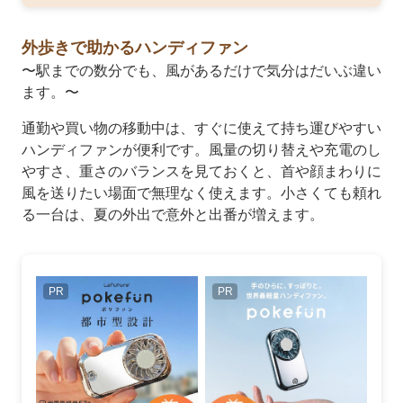
外歩きで助かるハンディファン
〜駅までの数分でも、風があるだけで気分はだいぶ違い
ます。〜
通勤や買い物の移動中は、すぐに使えて持ち運びやすい
ハンディファンが便利です。風量の切り替えや充電のし
やすさ、重さのバランスを見ておくと、首や顔まわりに
風を送りたい場面で無理なく使えます。小さくても頼れ
る一台は、夏の外出で意外と出番が増えます。
PR
PR