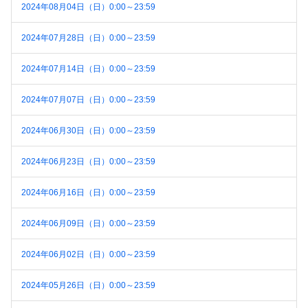
2024年08月04日（日）0:00～23:59
2024年07月28日（日）0:00～23:59
2024年07月14日（日）0:00～23:59
2024年07月07日（日）0:00～23:59
2024年06月30日（日）0:00～23:59
2024年06月23日（日）0:00～23:59
2024年06月16日（日）0:00～23:59
2024年06月09日（日）0:00～23:59
2024年06月02日（日）0:00～23:59
2024年05月26日（日）0:00～23:59