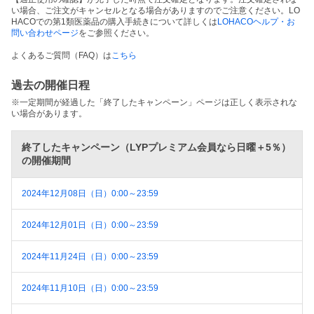
い場合、ご注文がキャンセルとなる場合がありますのでご注意ください。LO
HACOでの第1類医薬品の購入手続きについて詳しくは
LOHACOヘルプ・お
問い合わせページ
をご参照ください。
よくあるご質問（FAQ）は
こちら
過去の開催日程
※一定期間が経過した「終了したキャンペーン」ページは正しく表示されな
い場合があります。
終了したキャンペーン（LYPプレミアム会員なら日曜＋5％）
の開催期間
2024年12月08日（日）0:00～23:59
2024年12月01日（日）0:00～23:59
2024年11月24日（日）0:00～23:59
2024年11月10日（日）0:00～23:59