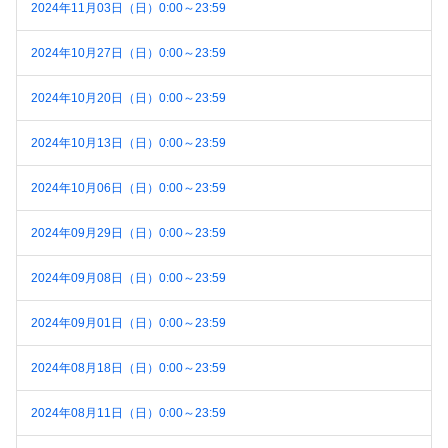
2024年11月03日（日）0:00～23:59
2024年10月27日（日）0:00～23:59
2024年10月20日（日）0:00～23:59
2024年10月13日（日）0:00～23:59
2024年10月06日（日）0:00～23:59
2024年09月29日（日）0:00～23:59
2024年09月08日（日）0:00～23:59
2024年09月01日（日）0:00～23:59
2024年08月18日（日）0:00～23:59
2024年08月11日（日）0:00～23:59