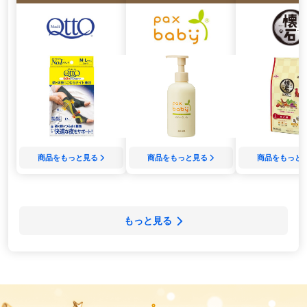
商品をもっと見る
商品をもっと見る
商品をもっと
もっと見る