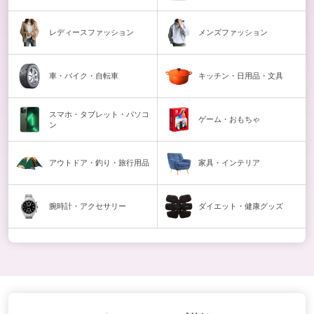
レディース
ファッション
メンズ
ファッション
車・バイク・
自転車
キッチン・
日用品・文具
スマホ・タブレット・パソコ
ゲーム・
おもちゃ
ン
アウトドア・
釣り・旅行用品
家具・インテリア
腕時計・アクセサリー
ダイエット・
健康グッズ