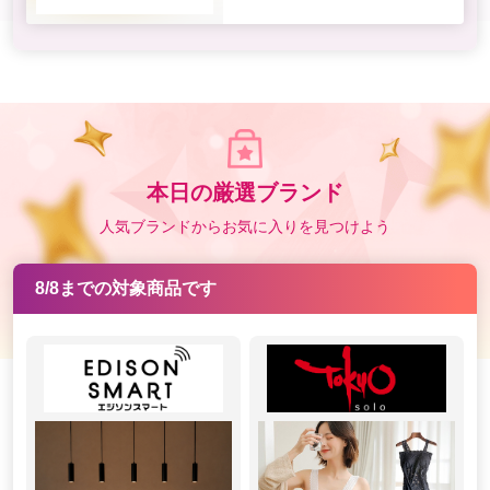
本日の厳選ブランド
人気ブランドからお気に入りを見つけよう
8/8までの対象商品です