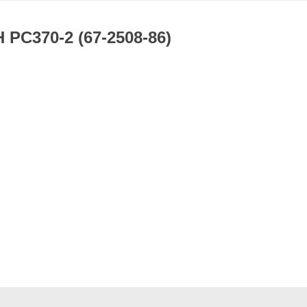
-2 (67-2508-86)