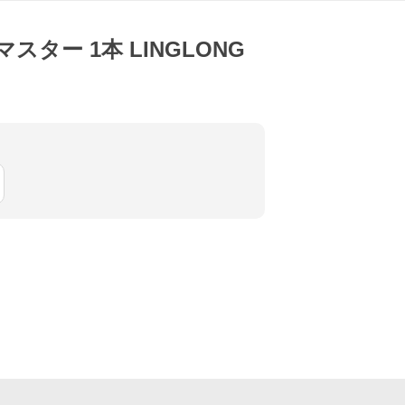
スター 1本 LINGLONG