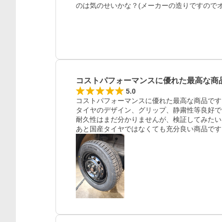
のは気のせいかな？(メーカーの造りですので
コストパフォーマンスに優れた最高な商
5.0
コストパフォーマンスに優れた最高な商品です。
タイヤのデザイン、グリップ、静粛性等良好で
耐久性はまだ分かりませんが、検証してみたい
あと国産タイヤではなくても充分良い商品です