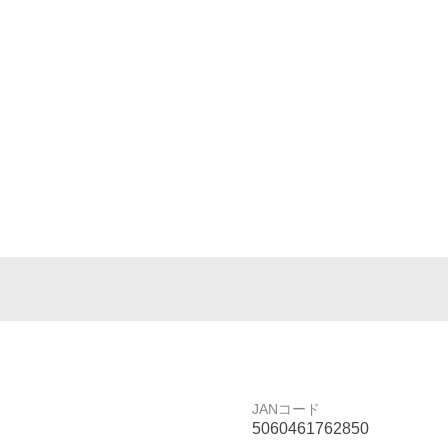
JANコード
5060461762850