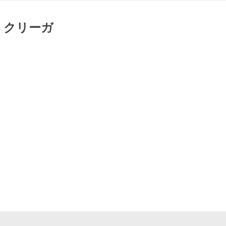
-C クリーガ